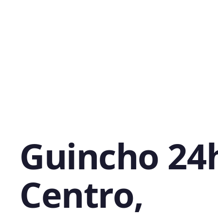
Guincho 24
Centro,