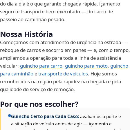
do dia a dia é o que garante chegada rápida, içamento
seguro e transporte bem executado — do carro de
passeio ao caminhão pesado.
Nossa História
Começamos com atendimento de urgência na estrada —
reboque de carros e socorro em panes — e, com o tempo,
ampliamos a operação para toda a linha de assistência
veicular:
guincho para carro
,
guincho para moto
,
guincho
para caminhão
e
transporte de veículos
. Hoje somos
reconhecidos na região pela rapidez na chegada e pela
qualidade do serviço de remoção.
Por que nos escolher?
Guincho Certo para Cada Caso:
avaliamos o porte e
a situação do veículo antes de agir — içamento e