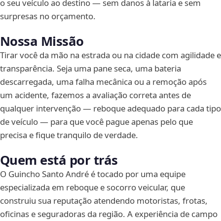
o seu veículo ao destino — sem danos à lataria e sem
surpresas no orçamento.
Nossa Missão
Tirar você da mão na estrada ou na cidade com agilidade e
transparência. Seja uma pane seca, uma bateria
descarregada, uma falha mecânica ou a remoção após
um acidente, fazemos a avaliação correta antes de
qualquer intervenção — reboque adequado para cada tipo
de veículo — para que você pague apenas pelo que
precisa e fique tranquilo de verdade.
Quem está por trás
O Guincho Santo André é tocado por uma equipe
especializada em reboque e socorro veicular, que
construiu sua reputação atendendo motoristas, frotas,
oficinas e seguradoras da região. A experiência de campo