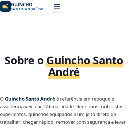
GUINCHO
SANTO ANDRÉ
-
SP
Sobre o
Guincho Santo
André
O
Guincho Santo André
é referência em reboque e
assistência veicular 24h na cidade. Reunimos motoristas
experientes, guinchos equipados e um jeito direto de
trabalhar: chegar rápido, remover com segurança e levar