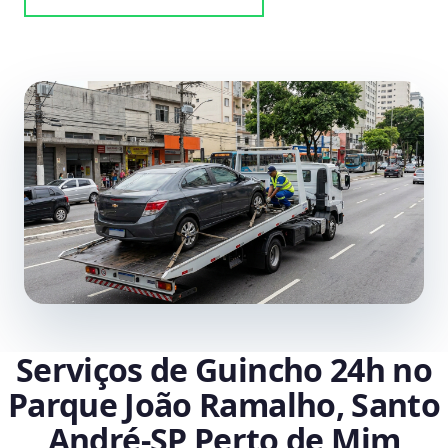
Serviços de Guincho 24h no
Parque João Ramalho, Santo
André‑SP Perto de Mim