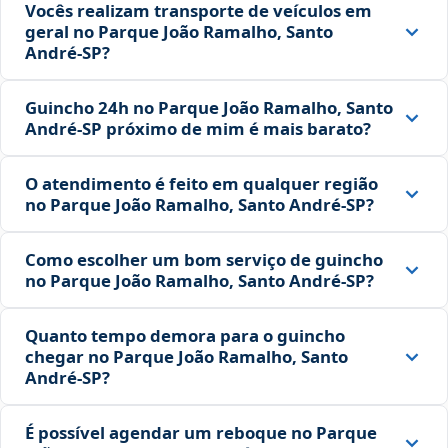
Vocês realizam transporte de veículos em
geral no Parque João Ramalho, Santo
André‑SP?
Guincho 24h no Parque João Ramalho, Santo
André‑SP próximo de mim é mais barato?
O atendimento é feito em qualquer região
no Parque João Ramalho, Santo André‑SP?
Como escolher um bom serviço de guincho
no Parque João Ramalho, Santo André‑SP?
Quanto tempo demora para o guincho
chegar no Parque João Ramalho, Santo
André‑SP?
É possível agendar um reboque no Parque