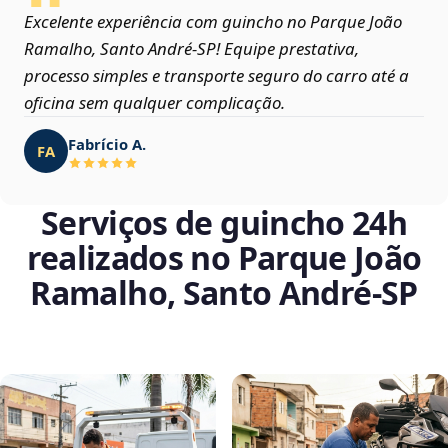
Excelente experiência com guincho no Parque João
Ramalho, Santo André‑SP! Equipe prestativa,
processo simples e transporte seguro do carro até a
oficina sem qualquer complicação.
Fabrício A.
FA
Serviços de guincho 24h
realizados no Parque João
Ramalho, Santo André‑SP