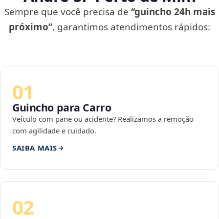
Sempre que você precisa de
“guincho 24h mais
próximo”
, garantimos atendimentos rápidos:
01
Guincho para Carro
Veículo com pane ou acidente? Realizamos a remoção
com agilidade e cuidado.
SAIBA MAIS
02