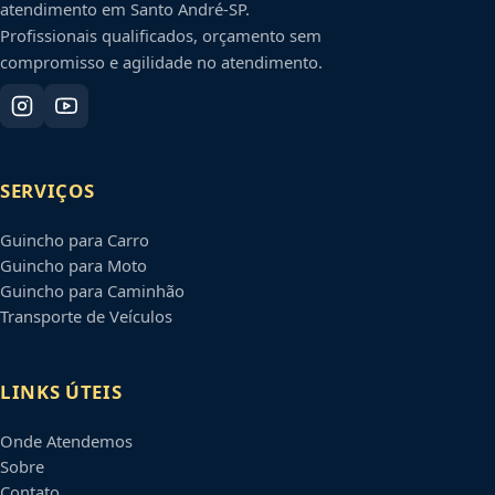
atendimento em
Santo André
-
SP
.
Profissionais qualificados, orçamento sem
compromisso e agilidade no atendimento.
SERVIÇOS
Guincho para Carro
Guincho para Moto
Guincho para Caminhão
Transporte de Veículos
LINKS ÚTEIS
Onde Atendemos
Sobre
Contato