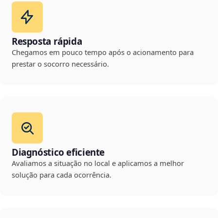
Resposta rápida
Chegamos em pouco tempo após o acionamento para
prestar o socorro necessário.
Diagnóstico eficiente
Avaliamos a situação no local e aplicamos a melhor
solução para cada ocorrência.