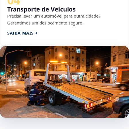
Transporte de Veículos
Precisa levar um automóvel para outra cidade?
Garantimos um deslocamento seguro.
SAIBA MAIS