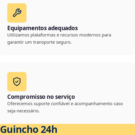
Equipamentos adequados
Utilizamos plataformas e recursos modernos para
garantir um transporte seguro.
Compromisso no serviço
Oferecemos suporte confiável e acompanhamento caso
seja necessário.
Guincho 24h