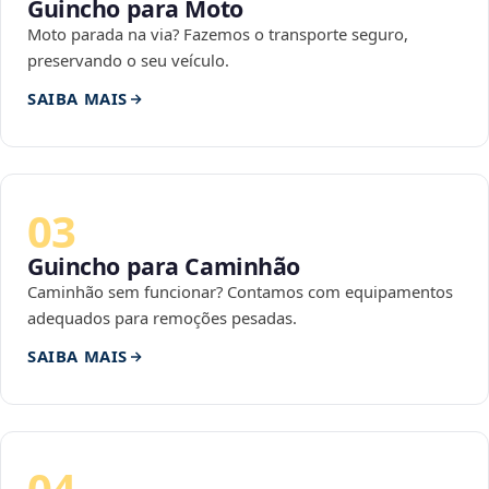
Guincho para Moto
Moto parada na via? Fazemos o transporte seguro,
preservando o seu veículo.
SAIBA MAIS
03
Guincho para Caminhão
Caminhão sem funcionar? Contamos com equipamentos
adequados para remoções pesadas.
SAIBA MAIS
04