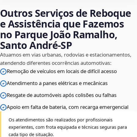
Outros Serviços de Reboque
e Assistência que Fazemos
no Parque João Ramalho,
Santo André‑SP
Atuamos em vias urbanas, rodovias e estacionamentos,
atendendo diferentes ocorrências automotivas:
Remoção de veículos em locais de difícil acesso
Atendimento a panes elétricas e mecânicas
Resgate de automóveis após colisões ou falhas
Apoio em falta de bateria, com recarga emergencial
Os atendimentos são realizados por profissionais
experientes, com frota equipada e técnicas seguras para
cada tipo de situação.