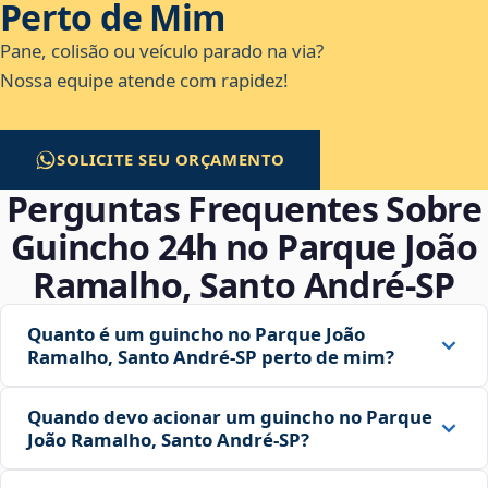
Perto de Mim
Pane, colisão ou veículo parado na via?
Nossa equipe atende com rapidez!
SOLICITE SEU ORÇAMENTO
Perguntas Frequentes Sobre
Guincho 24h no Parque João
Ramalho, Santo André‑SP
Quanto é um guincho no Parque João
Ramalho, Santo André‑SP perto de mim?
Quando devo acionar um guincho no Parque
João Ramalho, Santo André‑SP?