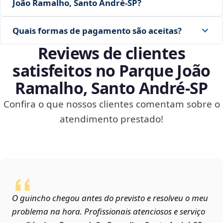
João Ramalho, Santo André‑SP?
Quais formas de pagamento são aceitas?
Reviews de clientes
satisfeitos no Parque João
Ramalho, Santo André‑SP
Confira o que nossos clientes comentam sobre o
atendimento prestado!
O guincho chegou antes do previsto e resolveu o meu
problema na hora. Profissionais atenciosos e serviço