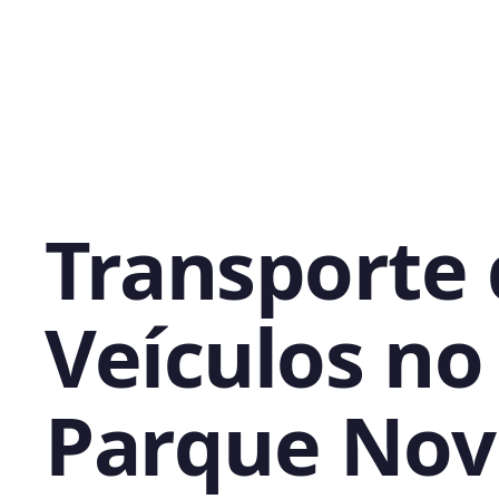
Transporte
Veículos no
Parque Nov