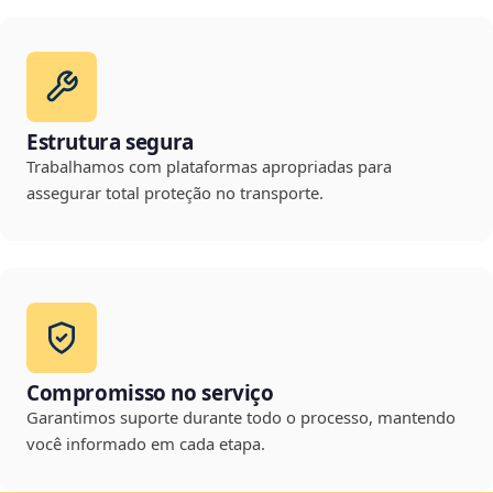
Estrutura segura
Trabalhamos com plataformas apropriadas para
assegurar total proteção no transporte.
Compromisso no serviço
Garantimos suporte durante todo o processo, mantendo
você informado em cada etapa.