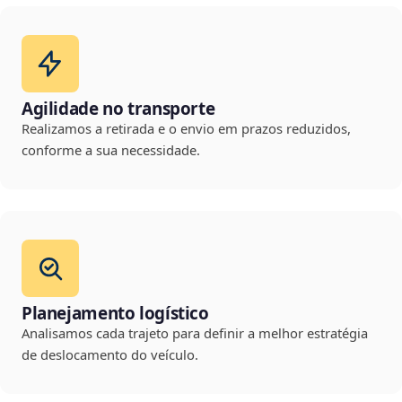
Agilidade no transporte
Realizamos a retirada e o envio em prazos reduzidos,
conforme a sua necessidade.
Planejamento logístico
Analisamos cada trajeto para definir a melhor estratégia
de deslocamento do veículo.