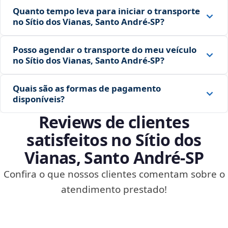
Quanto tempo leva para iniciar o transporte
no Sítio dos Vianas, Santo André‑SP?
Posso agendar o transporte do meu veículo
no Sítio dos Vianas, Santo André‑SP?
Quais são as formas de pagamento
disponíveis?
Reviews de clientes
satisfeitos no Sítio dos
Vianas, Santo André‑SP
Confira o que nossos clientes comentam sobre o
atendimento prestado!