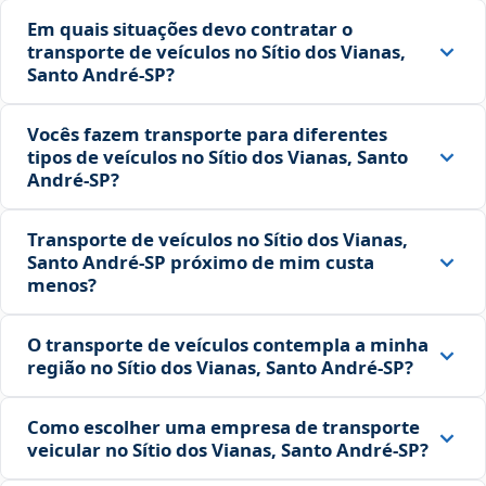
Em quais situações devo contratar o
transporte de veículos no Sítio dos Vianas,
Santo André‑SP?
Vocês fazem transporte para diferentes
tipos de veículos no Sítio dos Vianas, Santo
André‑SP?
Transporte de veículos no Sítio dos Vianas,
Santo André‑SP próximo de mim custa
menos?
O transporte de veículos contempla a minha
região no Sítio dos Vianas, Santo André‑SP?
Como escolher uma empresa de transporte
veicular no Sítio dos Vianas, Santo André‑SP?