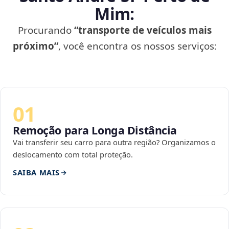
Mim:
Procurando
“transporte de veículos mais
próximo”
, você encontra os nossos serviços:
01
Remoção para Longa Distância
Vai transferir seu carro para outra região? Organizamos o
deslocamento com total proteção.
SAIBA MAIS