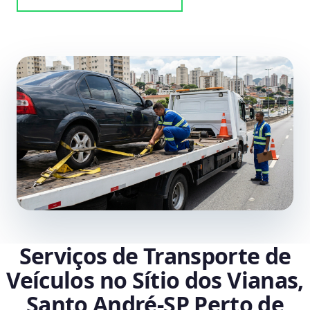
Serviços de Transporte de
Veículos no Sítio dos Vianas,
Santo André‑SP Perto de