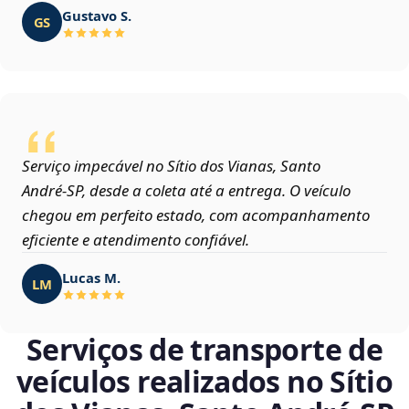
Gustavo S.
GS
Serviço impecável no Sítio dos Vianas, Santo
André‑SP, desde a coleta até a entrega. O veículo
chegou em perfeito estado, com acompanhamento
eficiente e atendimento confiável.
Lucas M.
LM
Serviços de transporte de
veículos realizados no Sítio