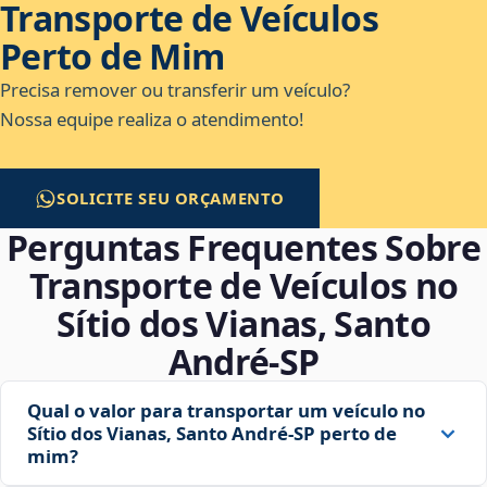
Transporte de Veículos
Perto de Mim
Precisa remover ou transferir um veículo?
Nossa equipe realiza o atendimento!
SOLICITE SEU ORÇAMENTO
Perguntas Frequentes Sobre
Transporte de Veículos no
Sítio dos Vianas, Santo
André‑SP
Qual o valor para transportar um veículo no
Sítio dos Vianas, Santo André‑SP perto de
mim?