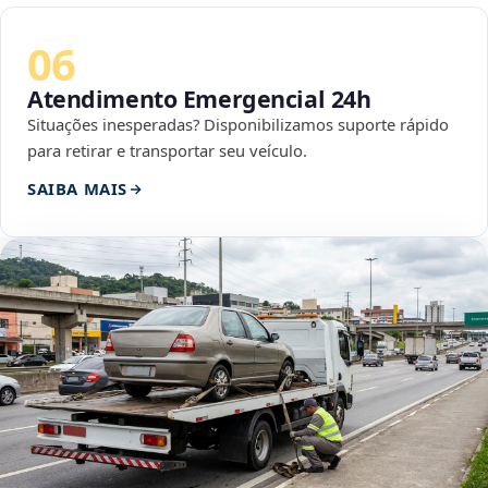
06
Atendimento Emergencial 24h
Situações inesperadas? Disponibilizamos suporte rápido
para retirar e transportar seu veículo.
SAIBA MAIS