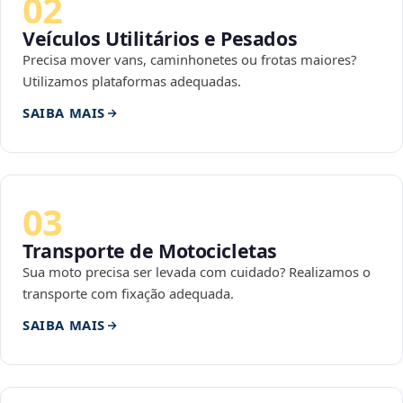
02
Veículos Utilitários e Pesados
Precisa mover vans, caminhonetes ou frotas maiores?
Utilizamos plataformas adequadas.
SAIBA MAIS
03
Transporte de Motocicletas
Sua moto precisa ser levada com cuidado? Realizamos o
transporte com fixação adequada.
SAIBA MAIS