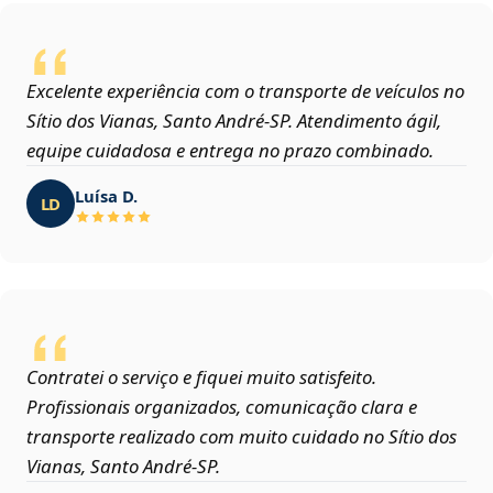
Excelente experiência com o transporte de veículos no
Sítio dos Vianas, Santo André‑SP. Atendimento ágil,
equipe cuidadosa e entrega no prazo combinado.
Luísa D.
LD
Contratei o serviço e fiquei muito satisfeito.
Profissionais organizados, comunicação clara e
transporte realizado com muito cuidado no Sítio dos
Vianas, Santo André‑SP.