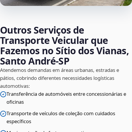
Outros Serviços de
Transporte Veicular que
Fazemos no Sítio dos Vianas,
Santo André‑SP
Atendemos demandas em áreas urbanas, estradas e
pátios, cobrindo diferentes necessidades logísticas
automotivas:
Transferência de automóveis entre concessionárias e
oficinas
Transporte de veículos de coleção com cuidados
específicos