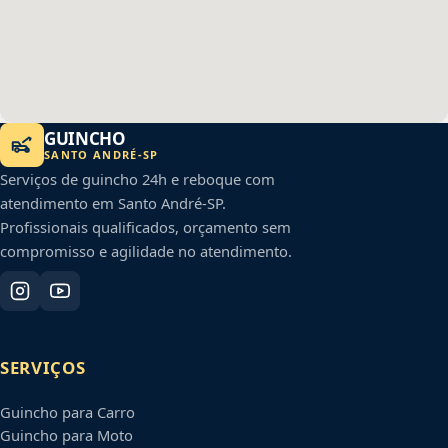
GUINCHO
SANTO ANDRÉ
-
SP
Serviços de guincho 24h e reboque com
atendimento em
Santo André
-
SP
.
Profissionais qualificados, orçamento sem
compromisso e agilidade no atendimento.
SERVIÇOS
Guincho para Carro
Guincho para Moto