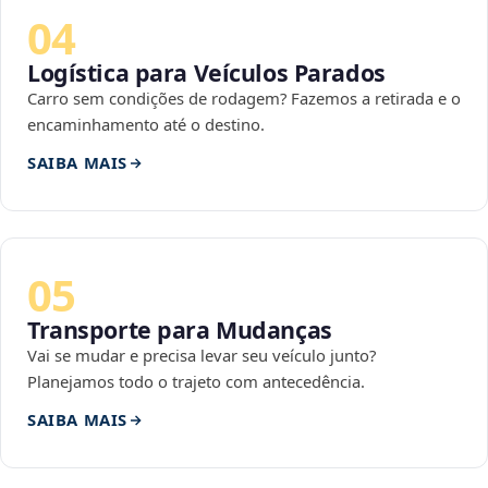
04
Logística para Veículos Parados
Carro sem condições de rodagem? Fazemos a retirada e o
encaminhamento até o destino.
SAIBA MAIS
05
Transporte para Mudanças
Vai se mudar e precisa levar seu veículo junto?
Planejamos todo o trajeto com antecedência.
SAIBA MAIS