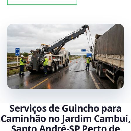
Serviços de Guincho para
Caminhão no Jardim Cambuí,
Santo André‑SP Perto de