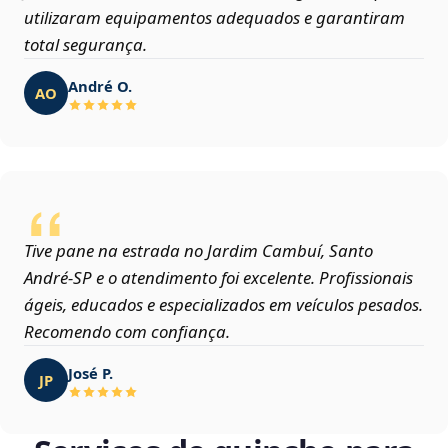
utilizaram equipamentos adequados e garantiram
total segurança.
André O.
AO
Tive pane na estrada no Jardim Cambuí, Santo
André‑SP e o atendimento foi excelente. Profissionais
ágeis, educados e especializados em veículos pesados.
Recomendo com confiança.
José P.
JP