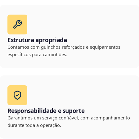
Estrutura apropriada
Contamos com guinchos reforçados e equipamentos
específicos para caminhões.
Responsabilidade e suporte
Garantimos um serviço confiável, com acompanhamento
durante toda a operação.