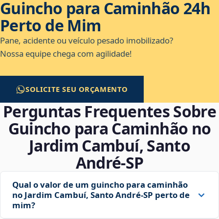
Guincho para Caminhão 24h
Perto de Mim
Pane, acidente ou veículo pesado imobilizado?
Nossa equipe chega com agilidade!
SOLICITE SEU ORÇAMENTO
Perguntas Frequentes Sobre
Guincho para Caminhão no
Jardim Cambuí, Santo
André‑SP
Qual o valor de um guincho para caminhão
no Jardim Cambuí, Santo André‑SP perto de
mim?