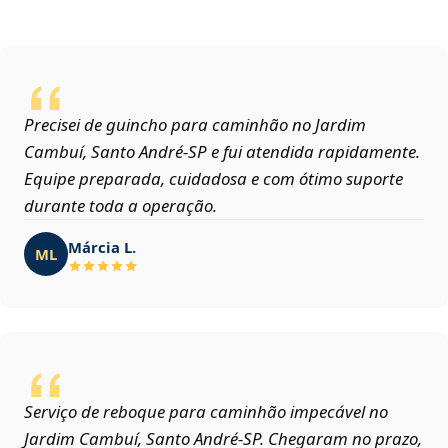
Precisei de guincho para caminhão no Jardim
Cambuí, Santo André‑SP e fui atendida rapidamente.
Equipe preparada, cuidadosa e com ótimo suporte
durante toda a operação.
Márcia L.
ML
Serviço de reboque para caminhão impecável no
Jardim Cambuí, Santo André‑SP. Chegaram no prazo,