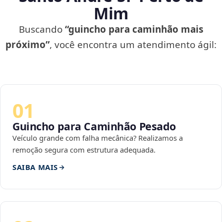
Mim
Buscando
“guincho para caminhão mais
próximo”
, você encontra um atendimento ágil:
01
Guincho para Caminhão Pesado
Veículo grande com falha mecânica? Realizamos a
remoção segura com estrutura adequada.
SAIBA MAIS