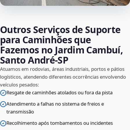
Outros Serviços de Suporte
para Caminhões que
Fazemos no Jardim Cambuí,
Santo André‑SP
Atuamos em rodovias, áreas industriais, portos e pátios
logísticos, atendendo diferentes ocorrências envolvendo
veículos pesados:
Resgate de caminhões atolados ou fora da pista
Atendimento a falhas no sistema de freios e
transmissão
Recolhimento após tombamentos ou incidentes