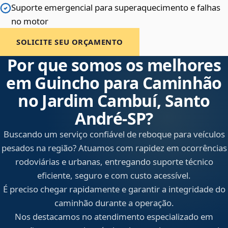
Suporte emergencial para superaquecimento e falhas
no motor
SOLICITE SEU ORÇAMENTO
Por que somos os melhores
em Guincho para Caminhão
no Jardim Cambuí, Santo
André‑SP?
Buscando um serviço confiável de reboque para veículos
pesados na região? Atuamos com rapidez em ocorrências
rodoviárias e urbanas, entregando suporte técnico
eficiente, seguro e com custo acessível.
É preciso chegar rapidamente e garantir a integridade do
caminhão durante a operação.
Nos destacamos no atendimento especializado em