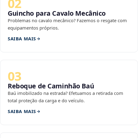
02
Guincho para Cavalo Mecânico
Problemas no cavalo mecânico? Fazemos o resgate com
equipamentos próprios.
SAIBA MAIS
03
Reboque de Caminhão Baú
Baú imobilizado na estrada? Efetuamos a retirada com
total proteção da carga e do veículo.
SAIBA MAIS