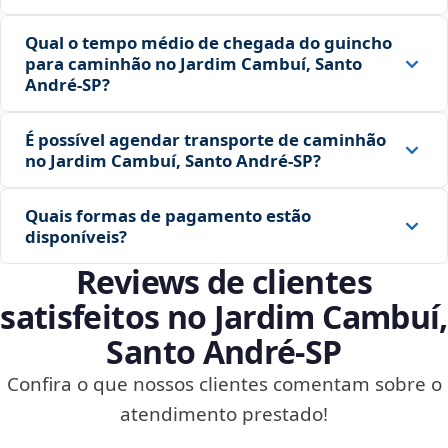
Qual o tempo médio de chegada do guincho
para caminhão no Jardim Cambuí, Santo
André‑SP?
É possível agendar transporte de caminhão
no Jardim Cambuí, Santo André‑SP?
Quais formas de pagamento estão
disponíveis?
Reviews de clientes
satisfeitos no Jardim Cambuí,
Santo André‑SP
Confira o que nossos clientes comentam sobre o
atendimento prestado!