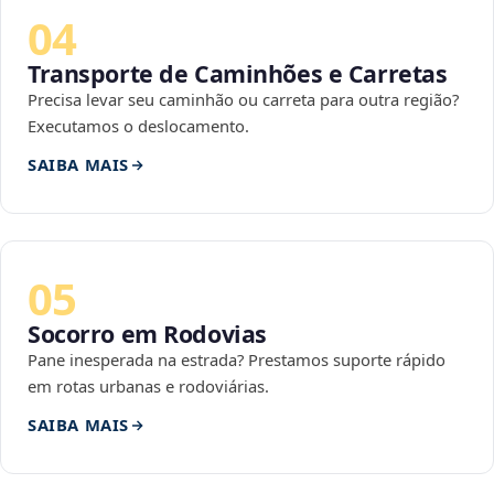
04
Transporte de Caminhões e Carretas
Precisa levar seu caminhão ou carreta para outra região?
Executamos o deslocamento.
SAIBA MAIS
05
Socorro em Rodovias
Pane inesperada na estrada? Prestamos suporte rápido
em rotas urbanas e rodoviárias.
SAIBA MAIS