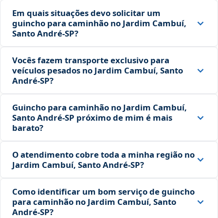
Em quais situações devo solicitar um
guincho para caminhão no Jardim Cambuí,
Santo André‑SP?
Vocês fazem transporte exclusivo para
veículos pesados no Jardim Cambuí, Santo
André‑SP?
Guincho para caminhão no Jardim Cambuí,
Santo André‑SP próximo de mim é mais
barato?
O atendimento cobre toda a minha região no
Jardim Cambuí, Santo André‑SP?
Como identificar um bom serviço de guincho
para caminhão no Jardim Cambuí, Santo
André‑SP?