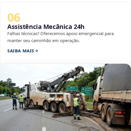
06
Assistência Mecânica 24h
Falhas técnicas? Oferecemos apoio emergencial para
manter seu caminhão em operação.
SAIBA MAIS