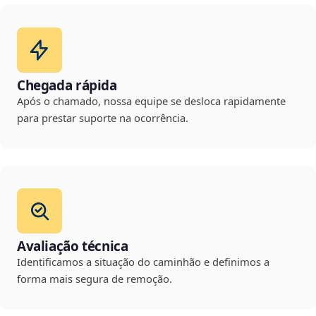
Chegada rápida
Após o chamado, nossa equipe se desloca rapidamente
para prestar suporte na ocorrência.
Avaliação técnica
Identificamos a situação do caminhão e definimos a
forma mais segura de remoção.