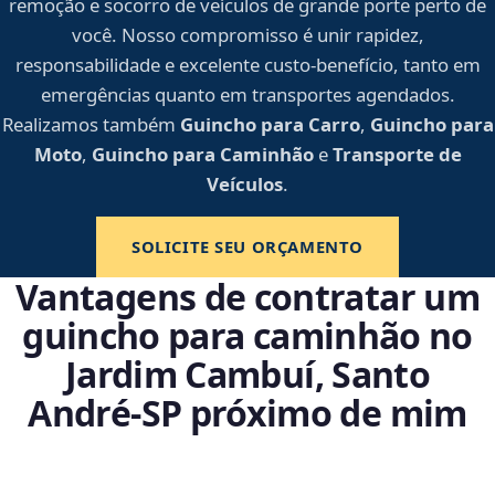
remoção e socorro de veículos de grande porte perto de
você. Nosso compromisso é unir rapidez,
responsabilidade e excelente custo-benefício, tanto em
emergências quanto em transportes agendados.
Realizamos também
Guincho para Carro
,
Guincho para
Moto
,
Guincho para Caminhão
e
Transporte de
Veículos
.
SOLICITE SEU ORÇAMENTO
Vantagens de contratar um
guincho para caminhão no
Jardim Cambuí, Santo
André‑SP próximo de mim