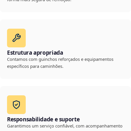
Estrutura apropriada
Contamos com guinchos reforçados e equipamentos
específicos para caminhões.
Responsabilidade e suporte
Garantimos um serviço confiável, com acompanhamento