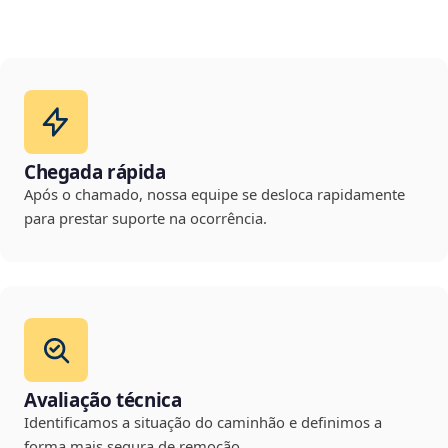
Chegada rápida
Após o chamado, nossa equipe se desloca rapidamente
para prestar suporte na ocorrência.
Avaliação técnica
Identificamos a situação do caminhão e definimos a
forma mais segura de remoção.