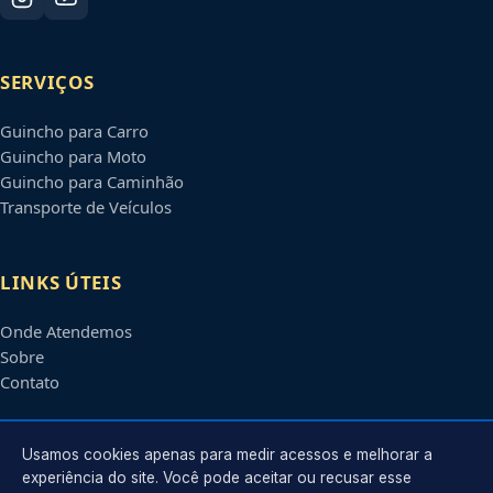
SERVIÇOS
Guincho para Carro
Guincho para Moto
Guincho para Caminhão
Transporte de Veículos
LINKS ÚTEIS
Onde Atendemos
Sobre
Contato
CONTATO
Usamos cookies apenas para medir acessos e melhorar a
experiência do site. Você pode aceitar ou recusar esse