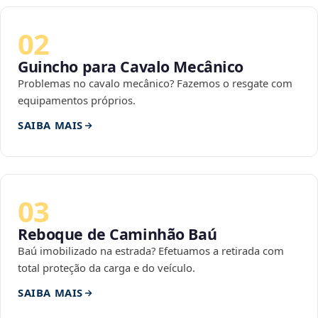
02
Guincho para Cavalo Mecânico
Problemas no cavalo mecânico? Fazemos o resgate com
equipamentos próprios.
SAIBA MAIS
03
Reboque de Caminhão Baú
Baú imobilizado na estrada? Efetuamos a retirada com
total proteção da carga e do veículo.
SAIBA MAIS