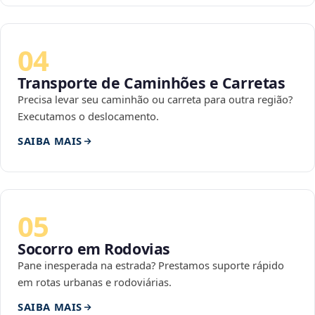
04
Transporte de Caminhões e Carretas
Precisa levar seu caminhão ou carreta para outra região?
Executamos o deslocamento.
SAIBA MAIS
05
Socorro em Rodovias
Pane inesperada na estrada? Prestamos suporte rápido
em rotas urbanas e rodoviárias.
SAIBA MAIS