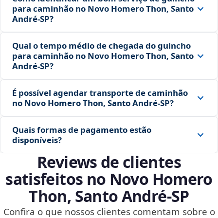
para caminhão no Novo Homero Thon, Santo
André‑SP?
Qual o tempo médio de chegada do guincho
para caminhão no Novo Homero Thon, Santo
André‑SP?
É possível agendar transporte de caminhão
no Novo Homero Thon, Santo André‑SP?
Quais formas de pagamento estão
disponíveis?
Reviews de clientes
satisfeitos no Novo Homero
Thon, Santo André‑SP
Confira o que nossos clientes comentam sobre o