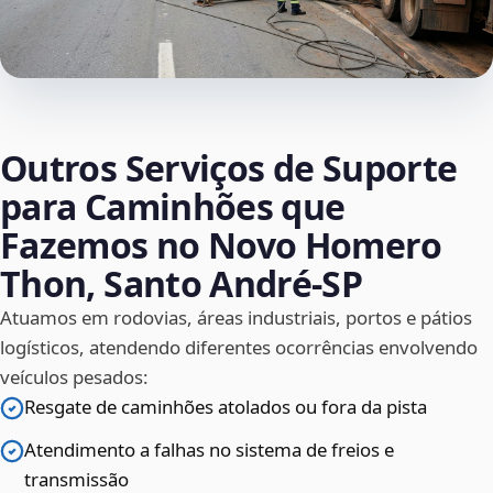
Outros Serviços de Suporte
para Caminhões que
Fazemos no Novo Homero
Thon, Santo André‑SP
Atuamos em rodovias, áreas industriais, portos e pátios
logísticos, atendendo diferentes ocorrências envolvendo
veículos pesados:
Resgate de caminhões atolados ou fora da pista
Atendimento a falhas no sistema de freios e
transmissão