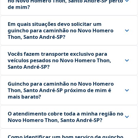
no Novo Homero Thon, Santo André‑SP perto
de mim?
Em quais situações devo solicitar um
guincho para caminhão no Novo Homero
Thon, Santo André‑SP?
Vocês fazem transporte exclusivo para
veículos pesados no Novo Homero Thon,
Santo André‑SP?
Guincho para caminhão no Novo Homero
Thon, Santo André‑SP próximo de mim é
mais barato?
O atendimento cobre toda a minha região no
Novo Homero Thon, Santo André‑SP?
Como identificar um bom serviço de guincho