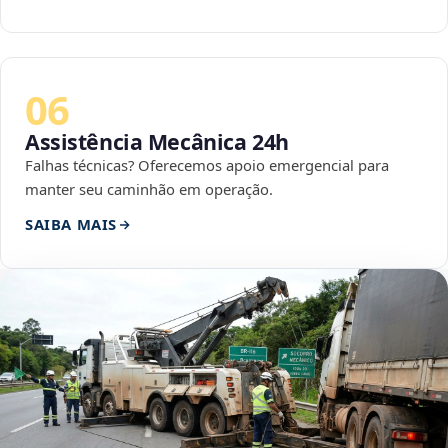
06
Assistência Mecânica 24h
Falhas técnicas? Oferecemos apoio emergencial para
manter seu caminhão em operação.
SAIBA MAIS