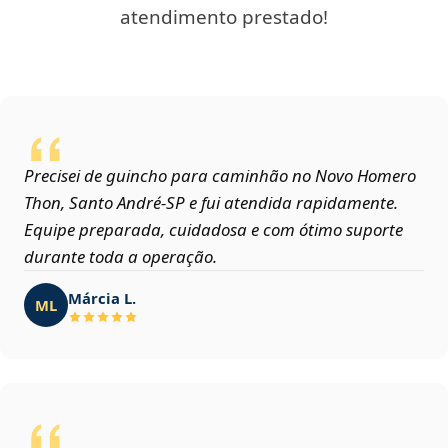
atendimento prestado!
Precisei de guincho para caminhão no Novo Homero
Thon, Santo André‑SP e fui atendida rapidamente.
Equipe preparada, cuidadosa e com ótimo suporte
durante toda a operação.
Márcia L.
ML