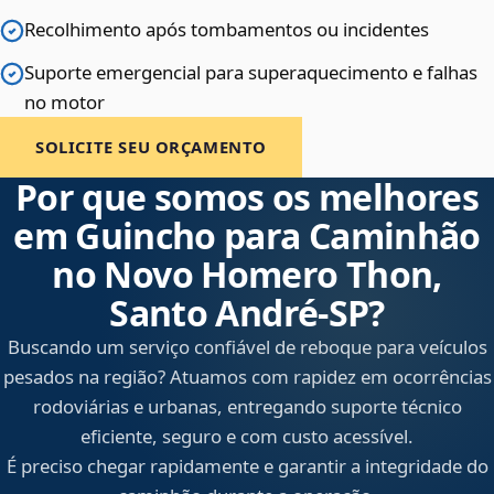
Recolhimento após tombamentos ou incidentes
Suporte emergencial para superaquecimento e falhas
no motor
SOLICITE SEU ORÇAMENTO
Por que somos os melhores
em Guincho para Caminhão
no Novo Homero Thon,
Santo André‑SP?
Buscando um serviço confiável de reboque para veículos
pesados na região? Atuamos com rapidez em ocorrências
rodoviárias e urbanas, entregando suporte técnico
eficiente, seguro e com custo acessível.
É preciso chegar rapidamente e garantir a integridade do