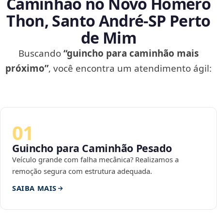
Caminhão no Novo Homero
Thon, Santo André‑SP Perto
de Mim
Buscando
“guincho para caminhão mais
próximo”
, você encontra um atendimento ágil:
01
Guincho para Caminhão Pesado
Veículo grande com falha mecânica? Realizamos a
remoção segura com estrutura adequada.
SAIBA MAIS