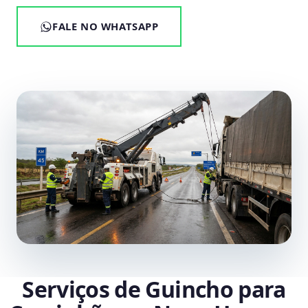
FALE NO WHATSAPP
Serviços de Guincho para