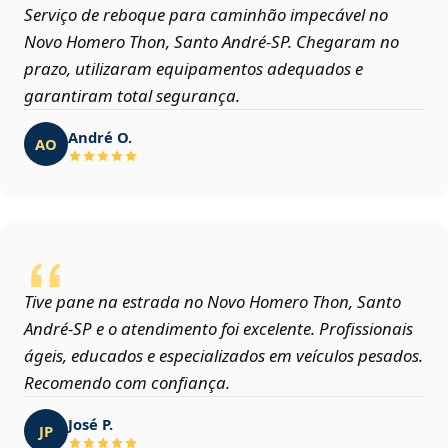
Serviço de reboque para caminhão impecável no
Novo Homero Thon, Santo André‑SP. Chegaram no
prazo, utilizaram equipamentos adequados e
garantiram total segurança.
André O.
AO
Tive pane na estrada no Novo Homero Thon, Santo
André‑SP e o atendimento foi excelente. Profissionais
ágeis, educados e especializados em veículos pesados.
Recomendo com confiança.
José P.
JP