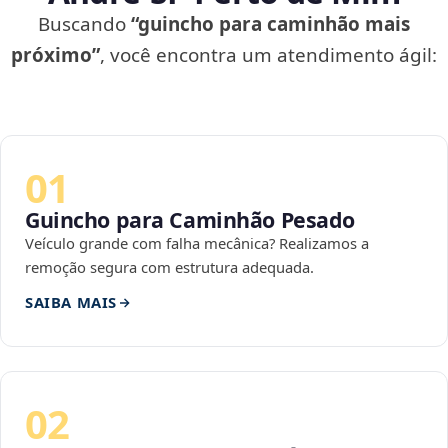
Buscando
“guincho para caminhão mais
próximo”
, você encontra um atendimento ágil:
01
Guincho para Caminhão Pesado
Veículo grande com falha mecânica? Realizamos a
remoção segura com estrutura adequada.
SAIBA MAIS
02