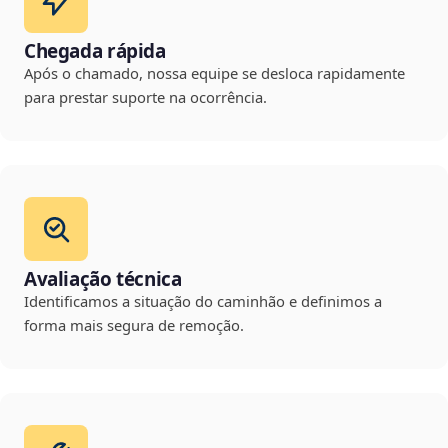
Chegada rápida
Após o chamado, nossa equipe se desloca rapidamente
para prestar suporte na ocorrência.
Avaliação técnica
Identificamos a situação do caminhão e definimos a
forma mais segura de remoção.