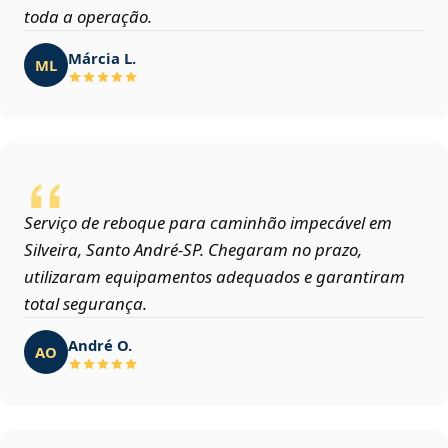
toda a operação.
Márcia L.
ML
Serviço de reboque para caminhão impecável em
Silveira, Santo André‑SP. Chegaram no prazo,
utilizaram equipamentos adequados e garantiram
total segurança.
André O.
AO