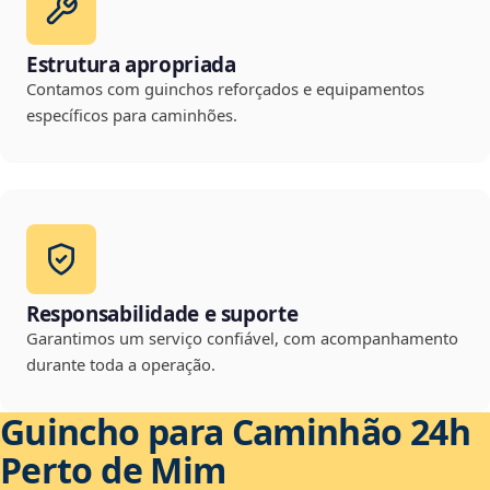
Estrutura apropriada
Contamos com guinchos reforçados e equipamentos
específicos para caminhões.
Responsabilidade e suporte
Garantimos um serviço confiável, com acompanhamento
durante toda a operação.
Guincho para Caminhão 24h
Perto de Mim