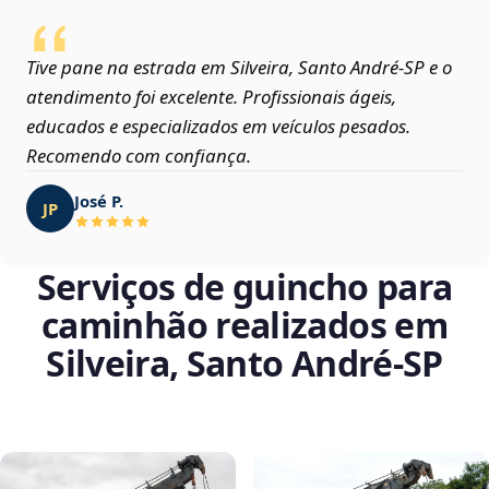
Tive pane na estrada em Silveira, Santo André‑SP e o
atendimento foi excelente. Profissionais ágeis,
educados e especializados em veículos pesados.
Recomendo com confiança.
José P.
JP
Serviços de guincho para
caminhão realizados em
Silveira, Santo André‑SP