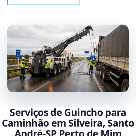
Serviços de Guincho para
Caminhão em Silveira, Santo
André‑SP Perto de Mim