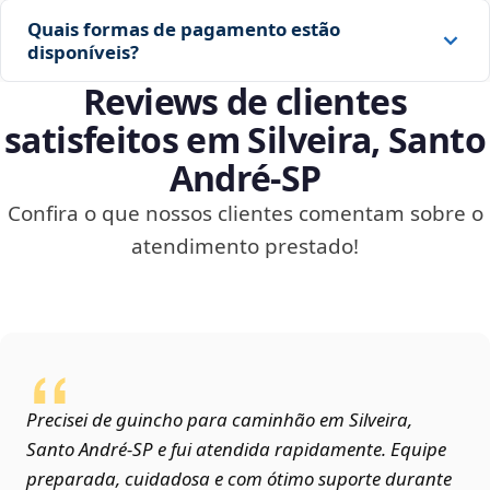
Quais formas de pagamento estão
disponíveis?
Reviews de clientes
satisfeitos em Silveira, Santo
André‑SP
Confira o que nossos clientes comentam sobre o
atendimento prestado!
Precisei de guincho para caminhão em Silveira,
Santo André‑SP e fui atendida rapidamente. Equipe
preparada, cuidadosa e com ótimo suporte durante