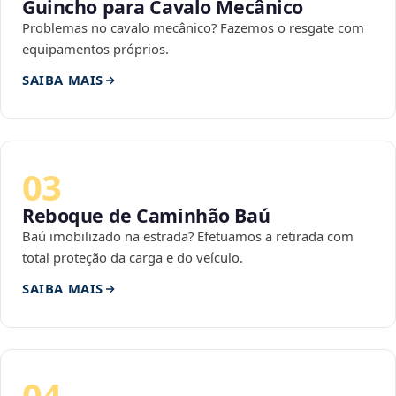
Guincho para Cavalo Mecânico
Problemas no cavalo mecânico? Fazemos o resgate com
equipamentos próprios.
SAIBA MAIS
03
Reboque de Caminhão Baú
Baú imobilizado na estrada? Efetuamos a retirada com
total proteção da carga e do veículo.
SAIBA MAIS
04