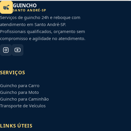
GUINCHO
SANTO ANDRÉ
-
SP
Serviços de guincho 24h e reboque com
atendimento em
Santo André
-
SP
.
Profissionais qualificados, orçamento sem
compromisso e agilidade no atendimento.
SERVIÇOS
Guincho para Carro
Guincho para Moto
Guincho para Caminhão
Transporte de Veículos
LINKS ÚTEIS