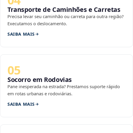
Transporte de Caminhões e Carretas
Precisa levar seu caminhão ou carreta para outra região?
Executamos o deslocamento.
SAIBA MAIS
05
Socorro em Rodovias
Pane inesperada na estrada? Prestamos suporte rápido
em rotas urbanas e rodoviárias.
SAIBA MAIS