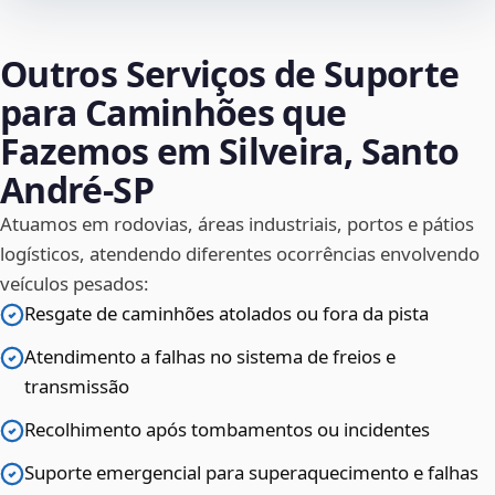
Outros Serviços de Suporte
para Caminhões que
Fazemos em Silveira, Santo
André‑SP
Atuamos em rodovias, áreas industriais, portos e pátios
logísticos, atendendo diferentes ocorrências envolvendo
veículos pesados:
Resgate de caminhões atolados ou fora da pista
Atendimento a falhas no sistema de freios e
transmissão
Recolhimento após tombamentos ou incidentes
Suporte emergencial para superaquecimento e falhas