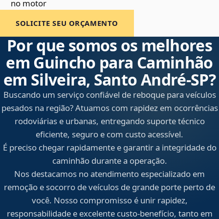
no motor
SOLICITE SEU ORÇAMENTO
Por que somos os melhores
em Guincho para Caminhão
em Silveira, Santo André‑SP?
Buscando um serviço confiável de reboque para veículos
pesados na região? Atuamos com rapidez em ocorrências
rodoviárias e urbanas, entregando suporte técnico
eficiente, seguro e com custo acessível.
É preciso chegar rapidamente e garantir a integridade do
caminhão durante a operação.
Nos destacamos no atendimento especializado em
remoção e socorro de veículos de grande porte perto de
você. Nosso compromisso é unir rapidez,
responsabilidade e excelente custo-benefício, tanto em