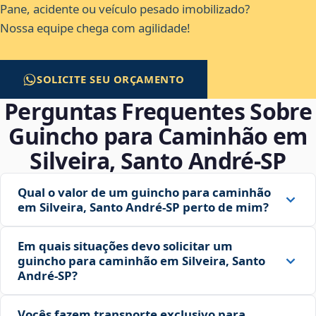
Pane, acidente ou veículo pesado imobilizado?
Nossa equipe chega com agilidade!
SOLICITE SEU ORÇAMENTO
Perguntas Frequentes Sobre
Guincho para Caminhão em
Silveira, Santo André‑SP
Qual o valor de um guincho para caminhão
em Silveira, Santo André‑SP perto de mim?
Em quais situações devo solicitar um
guincho para caminhão em Silveira, Santo
André‑SP?
Vocês fazem transporte exclusivo para