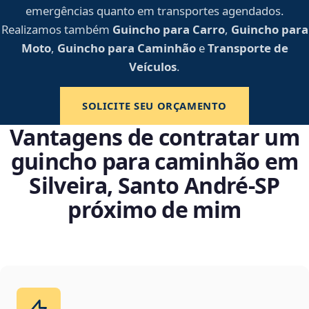
emergências quanto em transportes agendados.
Realizamos também
Guincho para Carro
,
Guincho para
Moto
,
Guincho para Caminhão
e
Transporte de
Veículos
.
SOLICITE SEU ORÇAMENTO
Vantagens de contratar um
guincho para caminhão em
Silveira, Santo André‑SP
próximo de mim