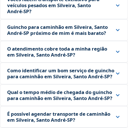
veículos pesados em Silveira, Santo
André‑SP?
Guincho para caminhão em Silveira, Santo
André‑SP próximo de mim é mais barato?
O atendimento cobre toda a minha região
em Silveira, Santo André‑SP?
Como identificar um bom serviço de guincho
para caminhão em Silveira, Santo André‑SP?
Qual o tempo médio de chegada do guincho
para caminhão em Silveira, Santo André‑SP?
É possível agendar transporte de caminhão
em Silveira, Santo André‑SP?