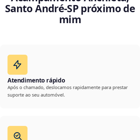
Santo André‑SP próximo de
mim
Atendimento rápido
Após o chamado, deslocamos rapidamente para prestar
suporte ao seu automóvel.