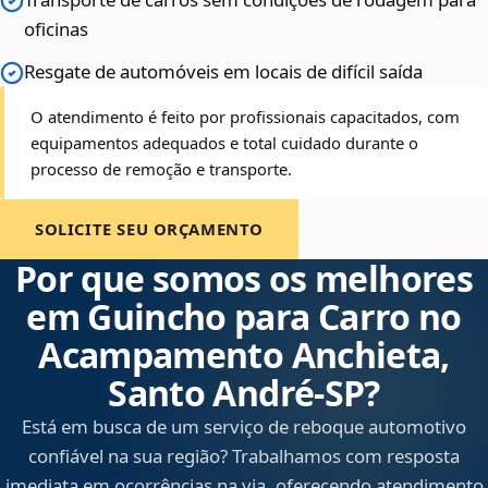
oficinas
Resgate de automóveis em locais de difícil saída
O atendimento é feito por profissionais capacitados, com
equipamentos adequados e total cuidado durante o
processo de remoção e transporte.
SOLICITE SEU ORÇAMENTO
Por que somos os melhores
em Guincho para Carro no
Acampamento Anchieta,
Santo André‑SP?
Está em busca de um serviço de reboque automotivo
confiável na sua região? Trabalhamos com resposta
imediata em ocorrências na via, oferecendo atendimento