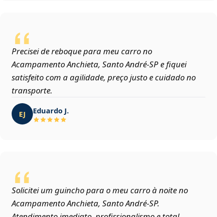
Precisei de reboque para meu carro no
Acampamento Anchieta, Santo André‑SP e fiquei
satisfeito com a agilidade, preço justo e cuidado no
transporte.
Eduardo J.
EJ
Solicitei um guincho para o meu carro à noite no
Acampamento Anchieta, Santo André‑SP.
Atendimento imediato, profissionalismo e total