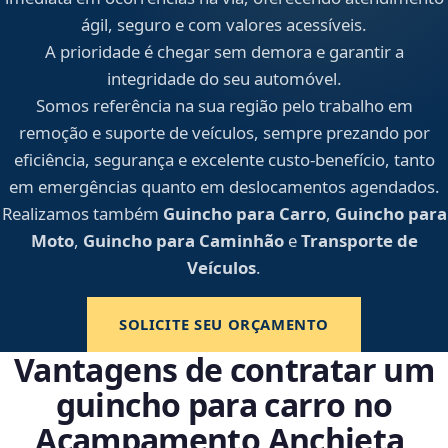
ágil, seguro e com valores acessíveis.
A prioridade é chegar sem demora e garantir a
integridade do seu automóvel.
Somos referência na sua região pelo trabalho em
remoção e suporte de veículos, sempre prezando por
eficiência, segurança e excelente custo-benefício, tanto
em emergências quanto em deslocamentos agendados.
Realizamos também
Guincho para Carro
,
Guincho para
Moto
,
Guincho para Caminhão
e
Transporte de
Veículos
.
SOLICITE SEU ORÇAMENTO
Vantagens de contratar um
guincho para carro no
Acampamento Anchieta,