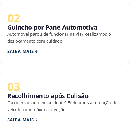
02
Guincho por Pane Automotiva
Automóvel parou de funcionar na via? Realizamos o
deslocamento com cuidado.
SAIBA MAIS
03
Recolhimento após Colisão
Carro envolvido em acidente? Efetuamos a remoção do
veículo com máxima atenção.
SAIBA MAIS