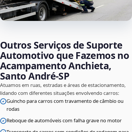
Outros Serviços de Suporte
Automotivo que Fazemos no
Acampamento Anchieta,
Santo André‑SP
Atuamos em ruas, estradas e áreas de estacionamento,
lidando com diferentes situações envolvendo carros:
Guincho para carros com travamento de câmbio ou
rodas
Reboque de automóveis com falha grave no motor
Transporte de carros sem condições de rodagem para