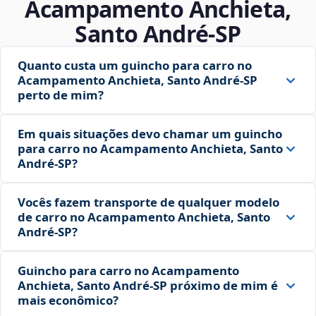
Acampamento Anchieta,
Santo André‑SP
Quanto custa um guincho para carro no
Acampamento Anchieta, Santo André‑SP
perto de mim?
Em quais situações devo chamar um guincho
para carro no Acampamento Anchieta, Santo
André‑SP?
Vocês fazem transporte de qualquer modelo
de carro no Acampamento Anchieta, Santo
André‑SP?
Guincho para carro no Acampamento
Anchieta, Santo André‑SP próximo de mim é
mais econômico?