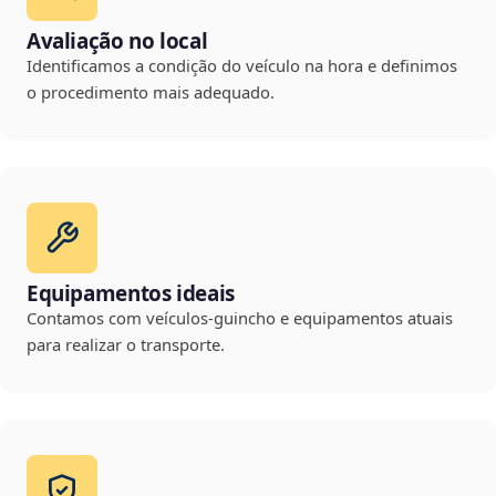
Avaliação no local
Identificamos a condição do veículo na hora e definimos
o procedimento mais adequado.
Equipamentos ideais
Contamos com veículos-guincho e equipamentos atuais
para realizar o transporte.