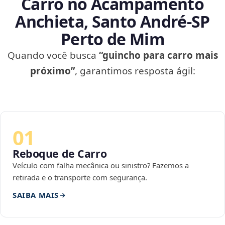
Carro no Acampamento
Anchieta, Santo André‑SP
Perto de Mim
Quando você busca
“guincho para carro mais
próximo”
, garantimos resposta ágil:
01
Reboque de Carro
Veículo com falha mecânica ou sinistro? Fazemos a
retirada e o transporte com segurança.
SAIBA MAIS