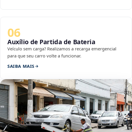
06
Auxílio de Partida de Bateria
Veículo sem carga? Realizamos a recarga emergencial
para que seu carro volte a funcionar.
SAIBA MAIS