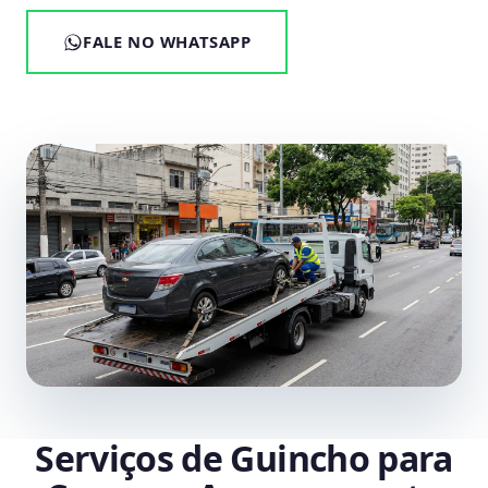
FALE NO WHATSAPP
Serviços de Guincho para