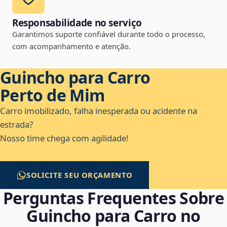
Responsabilidade no serviço
Garantimos suporte confiável durante todo o processo,
com acompanhamento e atenção.
Guincho para Carro
Perto de Mim
Carro imobilizado, falha inesperada ou acidente na
estrada?
Nosso time chega com agilidade!
SOLICITE SEU ORÇAMENTO
Perguntas Frequentes Sobre
Guincho para Carro no