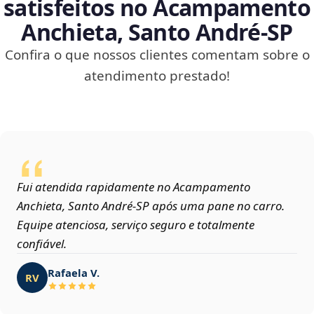
satisfeitos no Acampamento
Anchieta, Santo André‑SP
Confira o que nossos clientes comentam sobre o
atendimento prestado!
Fui atendida rapidamente no Acampamento
Anchieta, Santo André‑SP após uma pane no carro.
Equipe atenciosa, serviço seguro e totalmente
confiável.
Rafaela V.
RV