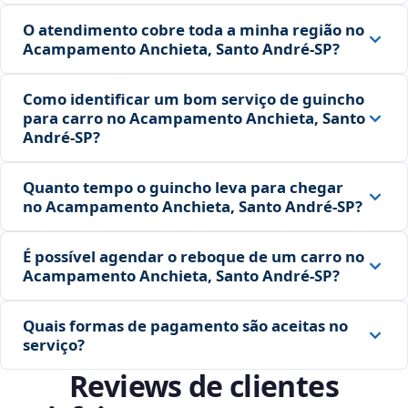
O atendimento cobre toda a minha região no
Acampamento Anchieta, Santo André‑SP?
Como identificar um bom serviço de guincho
para carro no Acampamento Anchieta, Santo
André‑SP?
Quanto tempo o guincho leva para chegar
no Acampamento Anchieta, Santo André‑SP?
É possível agendar o reboque de um carro no
Acampamento Anchieta, Santo André‑SP?
Quais formas de pagamento são aceitas no
serviço?
Reviews de clientes