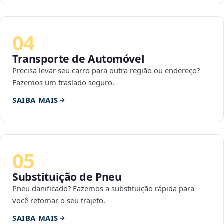
04
Transporte de Automóvel
Precisa levar seu carro para outra região ou endereço?
Fazemos um traslado seguro.
SAIBA MAIS
05
Substituição de Pneu
Pneu danificado? Fazemos a substituição rápida para
você retomar o seu trajeto.
SAIBA MAIS