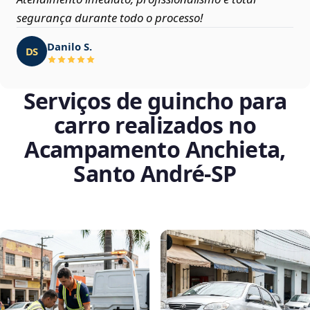
segurança durante todo o processo!
Danilo S.
DS
Serviços de guincho para
carro realizados no
Acampamento Anchieta,
Santo André‑SP