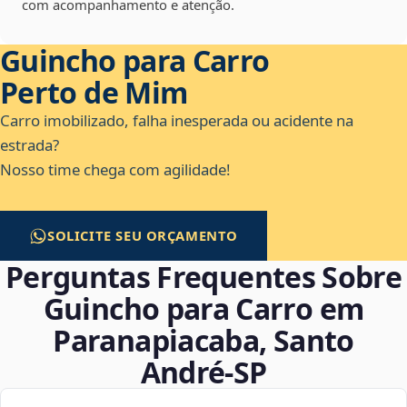
com acompanhamento e atenção.
Guincho para Carro
Perto de Mim
Carro imobilizado, falha inesperada ou acidente na
estrada?
Nosso time chega com agilidade!
SOLICITE SEU ORÇAMENTO
Perguntas Frequentes Sobre
Guincho para Carro em
Paranapiacaba, Santo
André‑SP