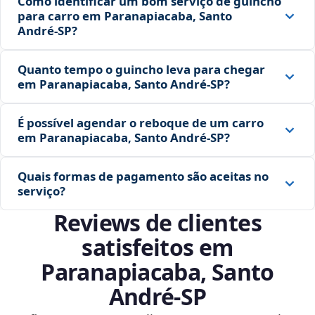
Como identificar um bom serviço de guincho
para carro em Paranapiacaba, Santo
André‑SP?
Quanto tempo o guincho leva para chegar
em Paranapiacaba, Santo André‑SP?
É possível agendar o reboque de um carro
em Paranapiacaba, Santo André‑SP?
Quais formas de pagamento são aceitas no
serviço?
Reviews de clientes
satisfeitos em
Paranapiacaba, Santo
André‑SP