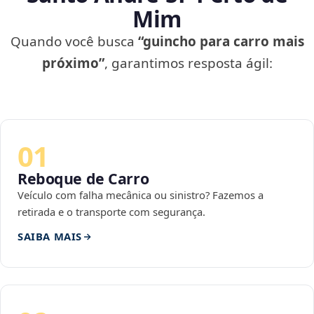
Mim
Quando você busca
“guincho para carro mais
próximo”
, garantimos resposta ágil:
01
Reboque de Carro
Veículo com falha mecânica ou sinistro? Fazemos a
retirada e o transporte com segurança.
SAIBA MAIS