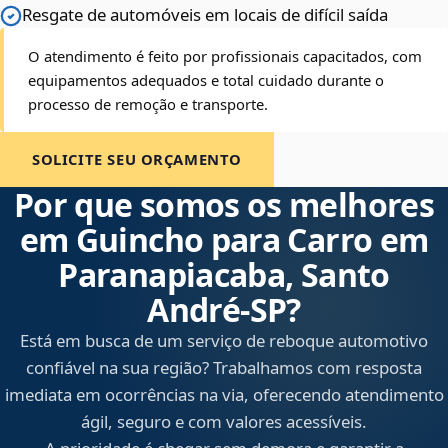
Resgate de automóveis em locais de difícil saída
O atendimento é feito por profissionais capacitados, com
equipamentos adequados e total cuidado durante o
processo de remoção e transporte.
SOLICITE SEU ORÇAMENTO
Por que somos os melhores
em Guincho para Carro em
Paranapiacaba, Santo
André‑SP?
Está em busca de um serviço de reboque automotivo
confiável na sua região? Trabalhamos com resposta
imediata em ocorrências na via, oferecendo atendimento
ágil, seguro e com valores acessíveis.