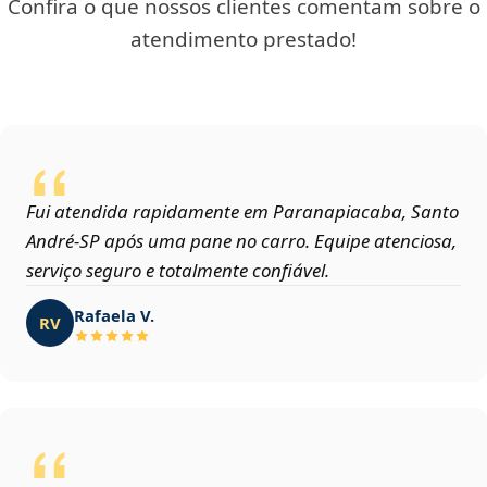
Confira o que nossos clientes comentam sobre o
atendimento prestado!
Fui atendida rapidamente em Paranapiacaba, Santo
André‑SP após uma pane no carro. Equipe atenciosa,
serviço seguro e totalmente confiável.
Rafaela V.
RV