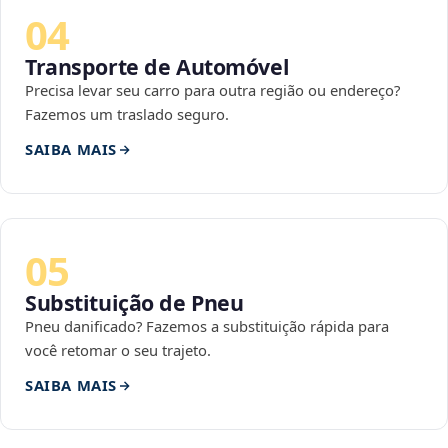
04
Transporte de Automóvel
Precisa levar seu carro para outra região ou endereço?
Fazemos um traslado seguro.
SAIBA MAIS
05
Substituição de Pneu
Pneu danificado? Fazemos a substituição rápida para
você retomar o seu trajeto.
SAIBA MAIS