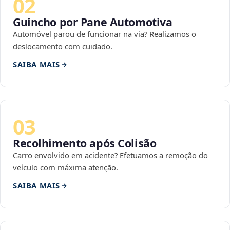
02
Guincho por Pane Automotiva
Automóvel parou de funcionar na via? Realizamos o
deslocamento com cuidado.
SAIBA MAIS
03
Recolhimento após Colisão
Carro envolvido em acidente? Efetuamos a remoção do
veículo com máxima atenção.
SAIBA MAIS