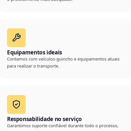
Equipamentos ideais
Contamos com veículos-guincho e equipamentos atuais
para realizar o transporte.
Responsabilidade no serviço
Garantimos suporte confiável durante todo o processo,