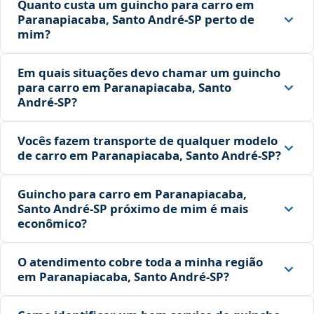
Quanto custa um guincho para carro em
Paranapiacaba, Santo André‑SP perto de
mim?
Em quais situações devo chamar um guincho
para carro em Paranapiacaba, Santo
André‑SP?
Vocês fazem transporte de qualquer modelo
de carro em Paranapiacaba, Santo André‑SP?
Guincho para carro em Paranapiacaba,
Santo André‑SP próximo de mim é mais
econômico?
O atendimento cobre toda a minha região
em Paranapiacaba, Santo André‑SP?