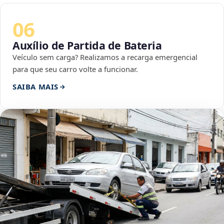
06
Auxílio de Partida de Bateria
Veículo sem carga? Realizamos a recarga emergencial
para que seu carro volte a funcionar.
SAIBA MAIS