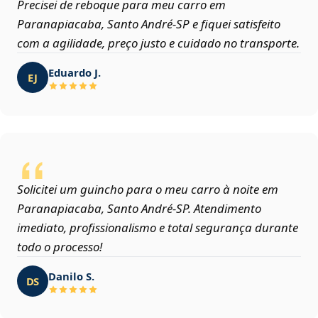
Precisei de reboque para meu carro em
Paranapiacaba, Santo André‑SP e fiquei satisfeito
com a agilidade, preço justo e cuidado no transporte.
Eduardo J.
EJ
Solicitei um guincho para o meu carro à noite em
Paranapiacaba, Santo André‑SP. Atendimento
imediato, profissionalismo e total segurança durante
todo o processo!
Danilo S.
DS