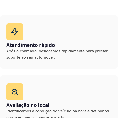
Atendimento rápido
Após o chamado, deslocamos rapidamente para prestar
suporte ao seu automóvel.
Avaliação no local
Identificamos a condição do veículo na hora e definimos
o procedimento mais adequado.