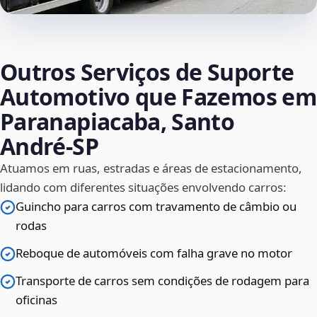
Outros Serviços de Suporte
Automotivo que Fazemos em
Paranapiacaba, Santo
André‑SP
Atuamos em ruas, estradas e áreas de estacionamento,
lidando com diferentes situações envolvendo carros:
Guincho para carros com travamento de câmbio ou
rodas
Reboque de automóveis com falha grave no motor
Transporte de carros sem condições de rodagem para
oficinas