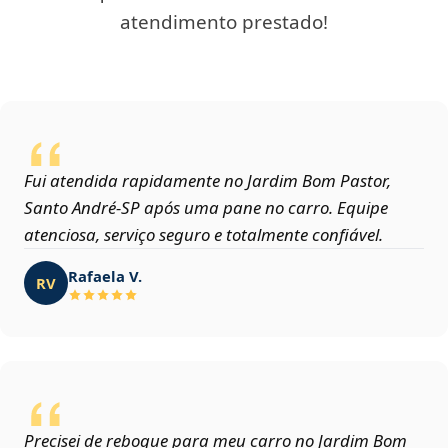
atendimento prestado!
Fui atendida rapidamente no Jardim Bom Pastor,
Santo André‑SP após uma pane no carro. Equipe
atenciosa, serviço seguro e totalmente confiável.
Rafaela V.
RV
Precisei de reboque para meu carro no Jardim Bom