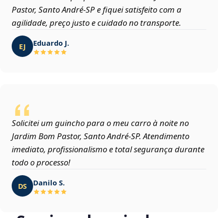
Pastor, Santo André‑SP e fiquei satisfeito com a
agilidade, preço justo e cuidado no transporte.
Eduardo J.
EJ
Solicitei um guincho para o meu carro à noite no
Jardim Bom Pastor, Santo André‑SP. Atendimento
imediato, profissionalismo e total segurança durante
todo o processo!
Danilo S.
DS