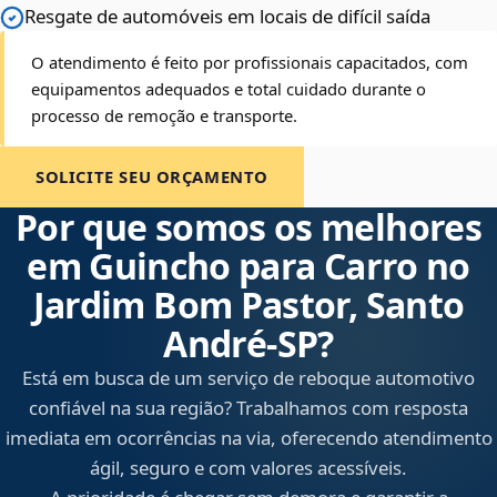
Resgate de automóveis em locais de difícil saída
O atendimento é feito por profissionais capacitados, com
equipamentos adequados e total cuidado durante o
processo de remoção e transporte.
SOLICITE SEU ORÇAMENTO
Por que somos os melhores
em Guincho para Carro no
Jardim Bom Pastor, Santo
André‑SP?
Está em busca de um serviço de reboque automotivo
confiável na sua região? Trabalhamos com resposta
imediata em ocorrências na via, oferecendo atendimento
ágil, seguro e com valores acessíveis.