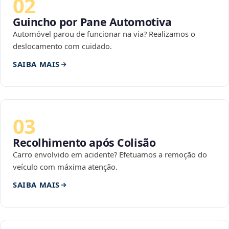
02
Guincho por Pane Automotiva
Automóvel parou de funcionar na via? Realizamos o
deslocamento com cuidado.
SAIBA MAIS
03
Recolhimento após Colisão
Carro envolvido em acidente? Efetuamos a remoção do
veículo com máxima atenção.
SAIBA MAIS