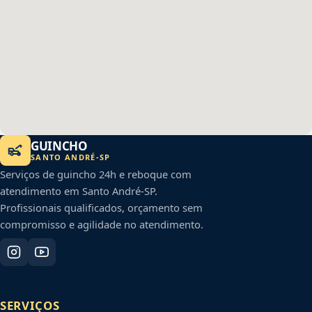
GUINCHO
SANTO ANDRÉ
-
SP
Serviços de guincho 24h e reboque com
atendimento em
Santo André
-
SP
.
Profissionais qualificados, orçamento sem
compromisso e agilidade no atendimento.
SERVIÇOS