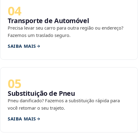
04
Transporte de Automóvel
Precisa levar seu carro para outra região ou endereço?
Fazemos um traslado seguro.
SAIBA MAIS
05
Substituição de Pneu
Pneu danificado? Fazemos a substituição rápida para
você retomar o seu trajeto.
SAIBA MAIS