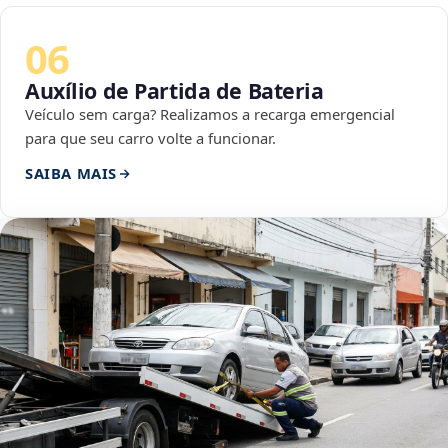
06
Auxílio de Partida de Bateria
Veículo sem carga? Realizamos a recarga emergencial
para que seu carro volte a funcionar.
SAIBA MAIS