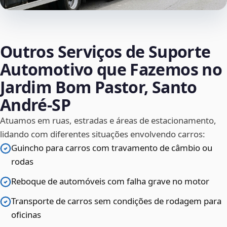
Outros Serviços de Suporte
Automotivo que Fazemos no
Jardim Bom Pastor, Santo
André‑SP
Atuamos em ruas, estradas e áreas de estacionamento,
lidando com diferentes situações envolvendo carros:
Guincho para carros com travamento de câmbio ou
rodas
Reboque de automóveis com falha grave no motor
Transporte de carros sem condições de rodagem para
oficinas