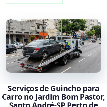
Serviços de Guincho para
Carro no Jardim Bom Pastor,
Santo André‑SP Perto de