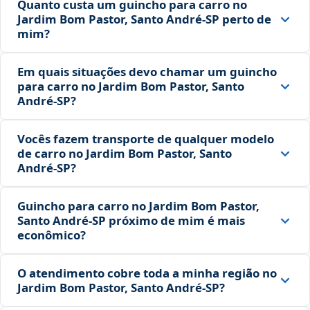
Quanto custa um guincho para carro no
Jardim Bom Pastor, Santo André‑SP perto de
mim?
Em quais situações devo chamar um guincho
para carro no Jardim Bom Pastor, Santo
André‑SP?
Vocês fazem transporte de qualquer modelo
de carro no Jardim Bom Pastor, Santo
André‑SP?
Guincho para carro no Jardim Bom Pastor,
Santo André‑SP próximo de mim é mais
econômico?
O atendimento cobre toda a minha região no
Jardim Bom Pastor, Santo André‑SP?