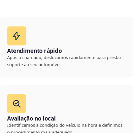
Atendimento rápido
Após o chamado, deslocamos rapidamente para prestar
suporte ao seu automóvel.
Avaliação no local
Identificamos a condição do veículo na hora e definimos
o procedimento mais adequado.