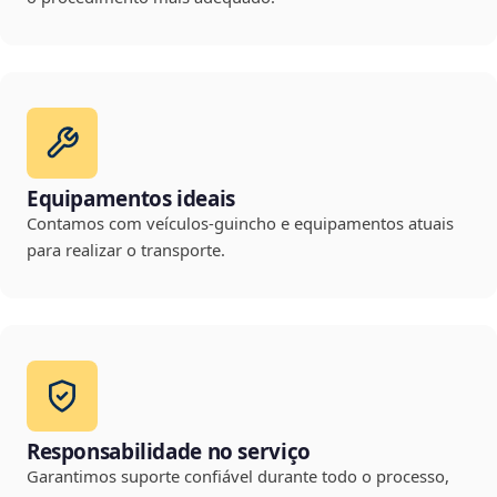
Equipamentos ideais
Contamos com veículos-guincho e equipamentos atuais
para realizar o transporte.
Responsabilidade no serviço
Garantimos suporte confiável durante todo o processo,