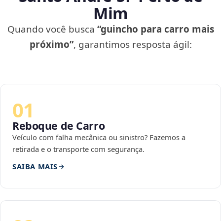
Mim
Quando você busca
“guincho para carro mais
próximo”
, garantimos resposta ágil:
01
Reboque de Carro
Veículo com falha mecânica ou sinistro? Fazemos a
retirada e o transporte com segurança.
SAIBA MAIS