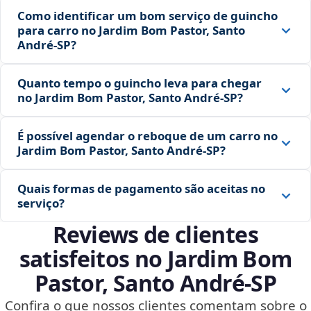
Como identificar um bom serviço de guincho
para carro no Jardim Bom Pastor, Santo
André‑SP?
Quanto tempo o guincho leva para chegar
no Jardim Bom Pastor, Santo André‑SP?
É possível agendar o reboque de um carro no
Jardim Bom Pastor, Santo André‑SP?
Quais formas de pagamento são aceitas no
serviço?
Reviews de clientes
satisfeitos no Jardim Bom
Pastor, Santo André‑SP
Confira o que nossos clientes comentam sobre o