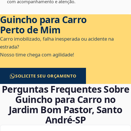
com acompanhamento e atenção.
Guincho para Carro
Perto de Mim
Carro imobilizado, falha inesperada ou acidente na
estrada?
Nosso time chega com agilidade!
SOLICITE SEU ORÇAMENTO
Perguntas Frequentes Sobre
Guincho para Carro no
Jardim Bom Pastor, Santo
André‑SP