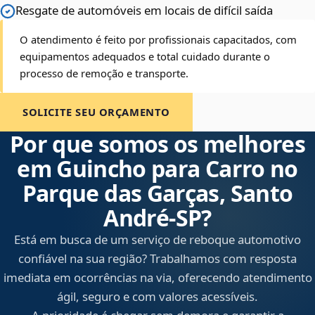
Resgate de automóveis em locais de difícil saída
O atendimento é feito por profissionais capacitados, com
equipamentos adequados e total cuidado durante o
processo de remoção e transporte.
SOLICITE SEU ORÇAMENTO
Por que somos os melhores
em Guincho para Carro no
Parque das Garças, Santo
André‑SP?
Está em busca de um serviço de reboque automotivo
confiável na sua região? Trabalhamos com resposta
imediata em ocorrências na via, oferecendo atendimento
ágil, seguro e com valores acessíveis.