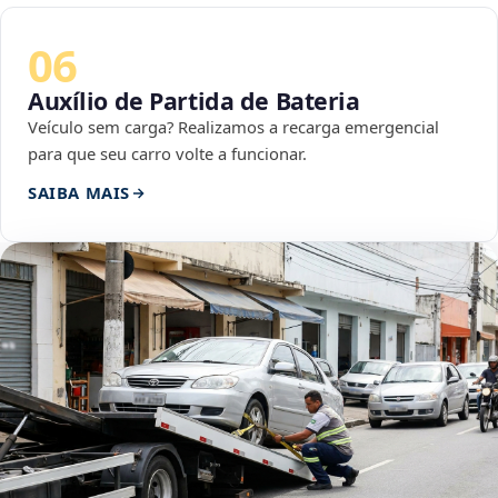
06
Auxílio de Partida de Bateria
Veículo sem carga? Realizamos a recarga emergencial
para que seu carro volte a funcionar.
SAIBA MAIS