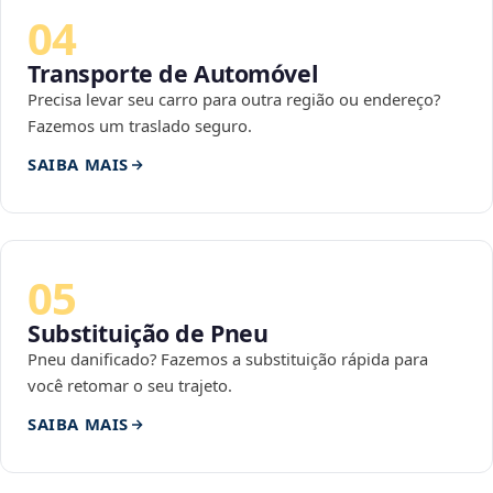
04
Transporte de Automóvel
Precisa levar seu carro para outra região ou endereço?
Fazemos um traslado seguro.
SAIBA MAIS
05
Substituição de Pneu
Pneu danificado? Fazemos a substituição rápida para
você retomar o seu trajeto.
SAIBA MAIS