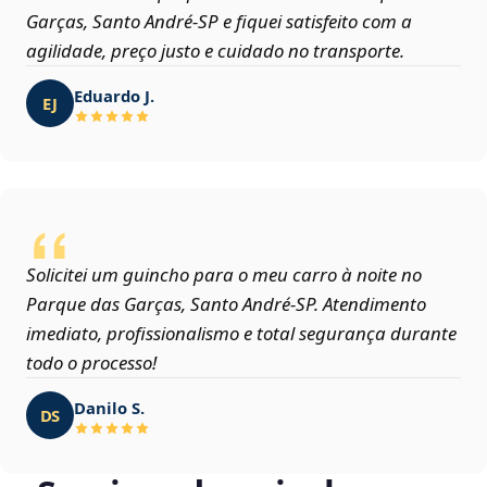
Garças, Santo André‑SP e fiquei satisfeito com a
agilidade, preço justo e cuidado no transporte.
Eduardo J.
EJ
Solicitei um guincho para o meu carro à noite no
Parque das Garças, Santo André‑SP. Atendimento
imediato, profissionalismo e total segurança durante
todo o processo!
Danilo S.
DS