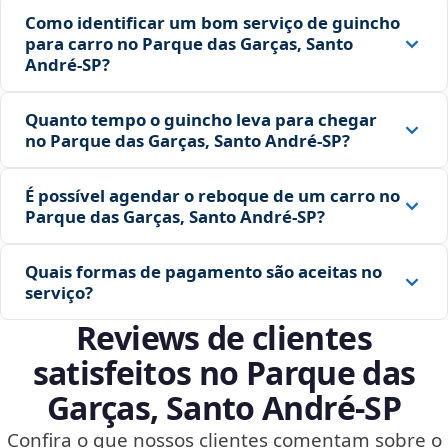
Como identificar um bom serviço de guincho
para carro no Parque das Garças, Santo
André‑SP?
Quanto tempo o guincho leva para chegar
no Parque das Garças, Santo André‑SP?
É possível agendar o reboque de um carro no
Parque das Garças, Santo André‑SP?
Quais formas de pagamento são aceitas no
serviço?
Reviews de clientes
satisfeitos no Parque das
Garças, Santo André‑SP
Confira o que nossos clientes comentam sobre o