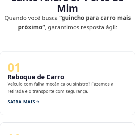
Mim
Quando você busca
“guincho para carro mais
próximo”
, garantimos resposta ágil:
01
Reboque de Carro
Veículo com falha mecânica ou sinistro? Fazemos a
retirada e o transporte com segurança.
SAIBA MAIS