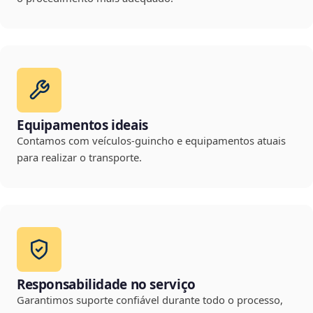
Equipamentos ideais
Contamos com veículos-guincho e equipamentos atuais
para realizar o transporte.
Responsabilidade no serviço
Garantimos suporte confiável durante todo o processo,