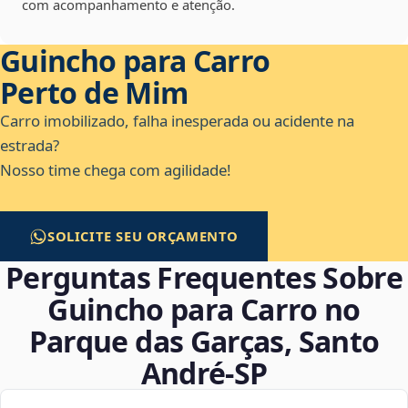
com acompanhamento e atenção.
Guincho para Carro
Perto de Mim
Carro imobilizado, falha inesperada ou acidente na
estrada?
Nosso time chega com agilidade!
SOLICITE SEU ORÇAMENTO
Perguntas Frequentes Sobre
Guincho para Carro no
Parque das Garças, Santo
André‑SP