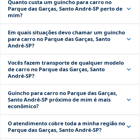
Quanto custa um guincho para carro no
Parque das Garças, Santo André‑SP perto de
mim?
Em quais situações devo chamar um guincho
para carro no Parque das Garças, Santo
André‑SP?
Vocês fazem transporte de qualquer modelo
de carro no Parque das Garças, Santo
André‑SP?
Guincho para carro no Parque das Garças,
Santo André‑SP próximo de mim é mais
econômico?
O atendimento cobre toda a minha região no
Parque das Garças, Santo André‑SP?