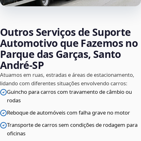
Outros Serviços de Suporte
Automotivo que Fazemos no
Parque das Garças, Santo
André‑SP
Atuamos em ruas, estradas e áreas de estacionamento,
lidando com diferentes situações envolvendo carros:
Guincho para carros com travamento de câmbio ou
rodas
Reboque de automóveis com falha grave no motor
Transporte de carros sem condições de rodagem para
oficinas