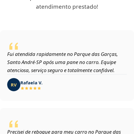
atendimento prestado!
Fui atendida rapidamente no Parque das Garças,
Santo André‑SP após uma pane no carro. Equipe
atenciosa, serviço seguro e totalmente confiável.
Rafaela V.
RV
Precisei de reboque para meu carro no Parque das