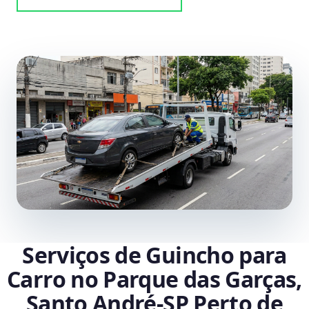
Serviços de Guincho para
Carro no Parque das Garças,
Santo André‑SP Perto de