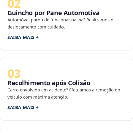
02
Guincho por Pane Automotiva
Automóvel parou de funcionar na via? Realizamos o
deslocamento com cuidado.
SAIBA MAIS
03
Recolhimento após Colisão
Carro envolvido em acidente? Efetuamos a remoção do
veículo com máxima atenção.
SAIBA MAIS