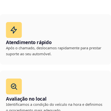
Atendimento rápido
Após o chamado, deslocamos rapidamente para prestar
suporte ao seu automóvel.
Avaliação no local
Identificamos a condição do veículo na hora e definimos
o procedimento mais adequado.