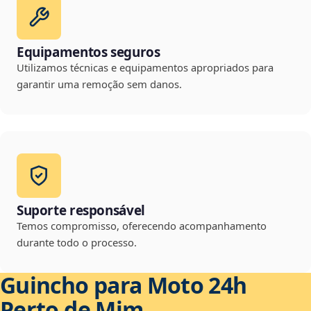
Equipamentos seguros
Utilizamos técnicas e equipamentos apropriados para
garantir uma remoção sem danos.
Suporte responsável
Temos compromisso, oferecendo acompanhamento
durante todo o processo.
Guincho para Moto 24h
Perto de Mim