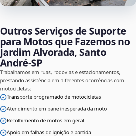
Outros Serviços de Suporte
para Motos que Fazemos no
Jardim Alvorada, Santo
André‑SP
Trabalhamos em ruas, rodovias e estacionamentos,
prestando assistência em diferentes ocorrências com
motocicletas:
Transporte programado de motocicletas
Atendimento em pane inesperada da moto
Recolhimento de motos em geral
Apoio em falhas de ignição e partida