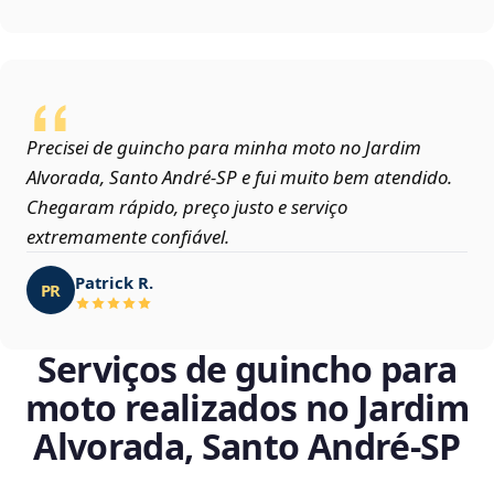
Precisei de guincho para minha moto no Jardim
Alvorada, Santo André‑SP e fui muito bem atendido.
Chegaram rápido, preço justo e serviço
extremamente confiável.
Patrick R.
PR
Serviços de guincho para
moto realizados no Jardim
Alvorada, Santo André‑SP