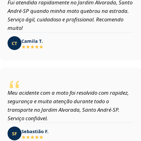
Fui atendida rapidamente no Jardim Alvorada, Santo
André‑SP quando minha moto quebrou na estrada.
Serviço ágil, cuidadoso e profissional. Recomendo
muito!
Camila T.
CT
Meu acidente com a moto foi resolvido com rapidez,
segurança e muita atenção durante todo o
transporte no Jardim Alvorada, Santo André‑SP.
Serviço confiável.
Sebastião F.
SF