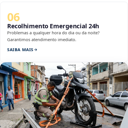
06
Recolhimento Emergencial 24h
Problemas a qualquer hora do dia ou da noite?
Garantimos atendimento imediato.
SAIBA MAIS