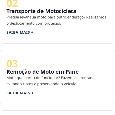
02
Transporte de Motocicleta
Precisa levar sua moto para outro endereço? Realizamos
o deslocamento com proteção.
SAIBA MAIS
03
Remoção de Moto em Pane
Moto que parou de funcionar? Fazemos a retirada,
evitando riscos e preservando o veículo.
SAIBA MAIS