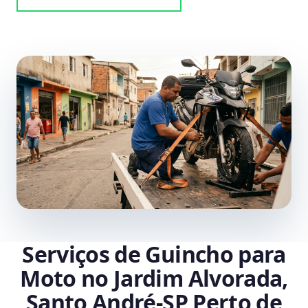
Serviços de Guincho para
Moto no Jardim Alvorada,
Santo André‑SP Perto de