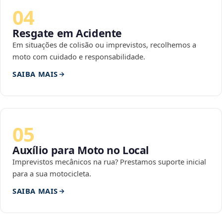
04
Resgate em Acidente
Em situações de colisão ou imprevistos, recolhemos a
moto com cuidado e responsabilidade.
SAIBA MAIS
05
Auxílio para Moto no Local
Imprevistos mecânicos na rua? Prestamos suporte inicial
para a sua motocicleta.
SAIBA MAIS