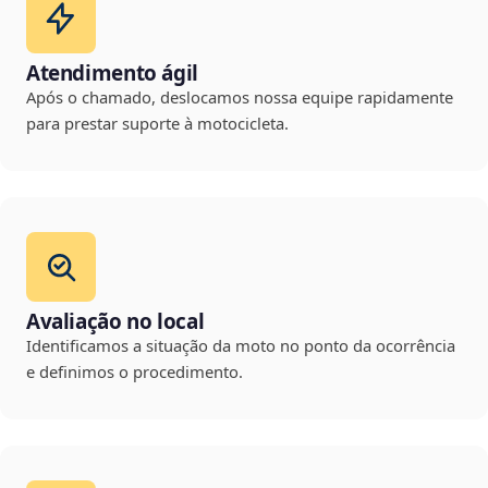
Atendimento ágil
Após o chamado, deslocamos nossa equipe rapidamente
para prestar suporte à motocicleta.
Avaliação no local
Identificamos a situação da moto no ponto da ocorrência
e definimos o procedimento.