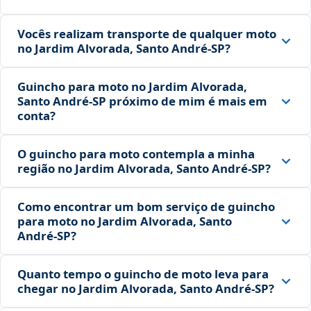
Vocês realizam transporte de qualquer moto
no Jardim Alvorada, Santo André‑SP?
Guincho para moto no Jardim Alvorada,
Santo André‑SP próximo de mim é mais em
conta?
O guincho para moto contempla a minha
região no Jardim Alvorada, Santo André‑SP?
Como encontrar um bom serviço de guincho
para moto no Jardim Alvorada, Santo
André‑SP?
Quanto tempo o guincho de moto leva para
chegar no Jardim Alvorada, Santo André‑SP?