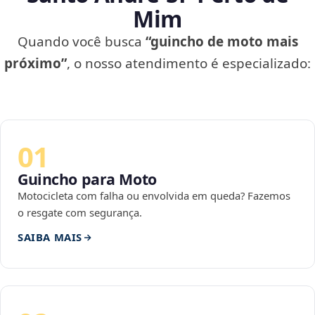
Mim
Quando você busca
“guincho de moto mais
próximo”
, o nosso atendimento é especializado:
01
Guincho para Moto
Motocicleta com falha ou envolvida em queda? Fazemos
o resgate com segurança.
SAIBA MAIS