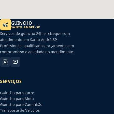
GUINCHO
SANTO ANDRÉ
-
SP
Serviços de guincho 24h e reboque com
atendimento em
Santo André
-
SP
.
Profissionais qualificados, orçamento sem
compromisso e agilidade no atendimento.
SERVIÇOS
Guincho para Carro
Guincho para Moto
Guincho para Caminhão
Transporte de Veículos