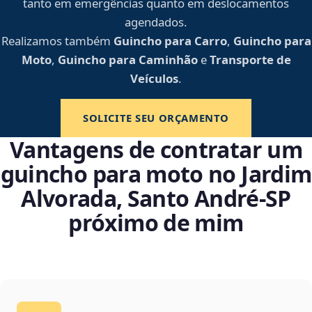
tanto em emergências quanto em deslocamentos
agendados.
Realizamos também
Guincho para Carro
,
Guincho para
Moto
,
Guincho para Caminhão
e
Transporte de
Veículos
.
SOLICITE SEU ORÇAMENTO
Vantagens de contratar um
guincho para moto no Jardim
Alvorada, Santo André‑SP
próximo de mim