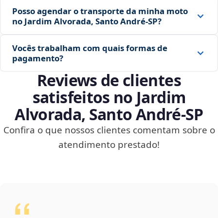
Posso agendar o transporte da minha moto
no Jardim Alvorada, Santo André‑SP?
Vocês trabalham com quais formas de
pagamento?
Reviews de clientes
satisfeitos no Jardim
Alvorada, Santo André‑SP
Confira o que nossos clientes comentam sobre o
atendimento prestado!