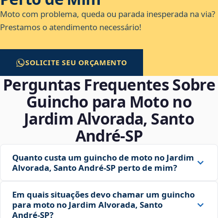
Moto com problema, queda ou parada inesperada na via?
Prestamos o atendimento necessário!
SOLICITE SEU ORÇAMENTO
Perguntas Frequentes Sobre
Guincho para Moto no
Jardim Alvorada, Santo
André‑SP
Quanto custa um guincho de moto no Jardim
Alvorada, Santo André‑SP perto de mim?
Em quais situações devo chamar um guincho
para moto no Jardim Alvorada, Santo
André‑SP?