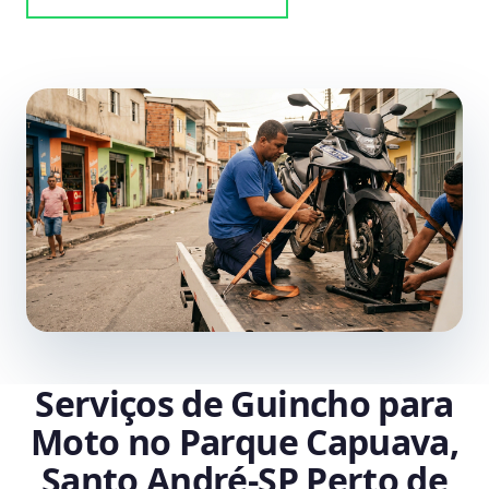
Serviços de Guincho para
Moto no Parque Capuava,
Santo André‑SP Perto de