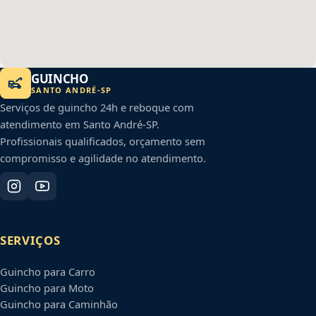
GUINCHO
SANTO ANDRÉ
-
SP
Serviços de guincho 24h e reboque com
atendimento em
Santo André
-
SP
.
Profissionais qualificados, orçamento sem
compromisso e agilidade no atendimento.
SERVIÇOS
Guincho para Carro
Guincho para Moto
Guincho para Caminhão