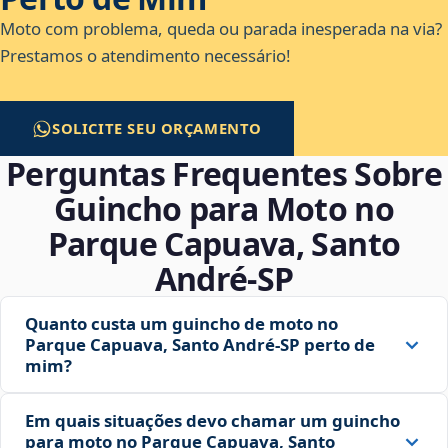
Moto com problema, queda ou parada inesperada na via?
Prestamos o atendimento necessário!
SOLICITE SEU ORÇAMENTO
Perguntas Frequentes Sobre
Guincho para Moto no
Parque Capuava, Santo
André‑SP
Quanto custa um guincho de moto no
Parque Capuava, Santo André‑SP perto de
mim?
Em quais situações devo chamar um guincho
para moto no Parque Capuava, Santo