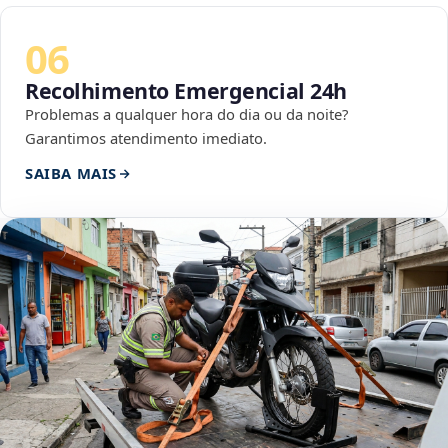
06
Recolhimento Emergencial 24h
Problemas a qualquer hora do dia ou da noite?
Garantimos atendimento imediato.
SAIBA MAIS