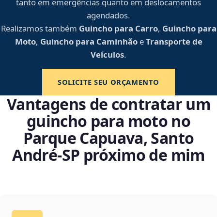
tanto em emergências quanto em deslocamentos
agendados.
Realizamos também
Guincho para Carro
,
Guincho para
Moto
,
Guincho para Caminhão
e
Transporte de
Veículos
.
SOLICITE SEU ORÇAMENTO
Vantagens de contratar um
guincho para moto no
Parque Capuava, Santo
André‑SP próximo de mim