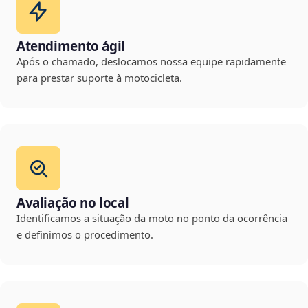
Atendimento ágil
Após o chamado, deslocamos nossa equipe rapidamente
para prestar suporte à motocicleta.
Avaliação no local
Identificamos a situação da moto no ponto da ocorrência
e definimos o procedimento.