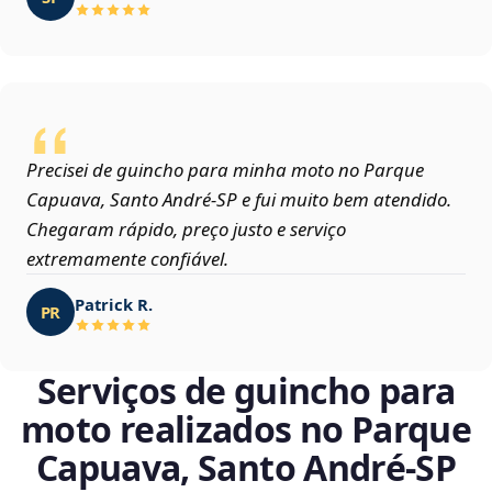
Precisei de guincho para minha moto no Parque
Capuava, Santo André‑SP e fui muito bem atendido.
Chegaram rápido, preço justo e serviço
extremamente confiável.
Patrick R.
PR
Serviços de guincho para
moto realizados no Parque
Capuava, Santo André‑SP