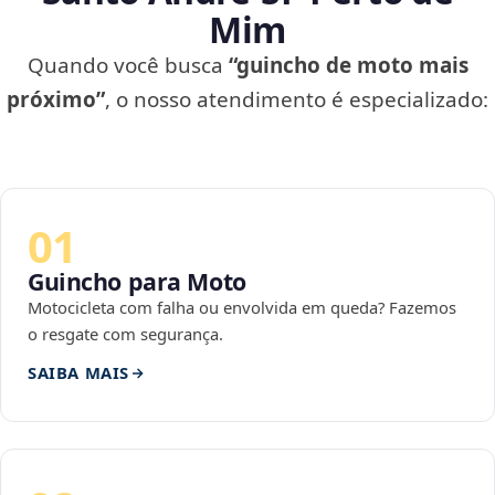
Mim
Quando você busca
“guincho de moto mais
próximo”
, o nosso atendimento é especializado:
01
Guincho para Moto
Motocicleta com falha ou envolvida em queda? Fazemos
o resgate com segurança.
SAIBA MAIS