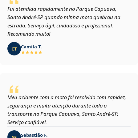
Fui atendida rapidamente no Parque Capuava,
Santo André‑SP quando minha moto quebrou na
estrada. Serviço ágil, cuidadoso e profissional.
Recomendo muito!
Camila T.
CT
Meu acidente com a moto foi resolvido com rapidez,
segurança e muita atenção durante todo o
transporte no Parque Capuava, Santo André‑SP.
Serviço confiável.
Sebastião F.
SF