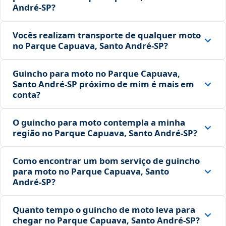
André‑SP?
Vocês realizam transporte de qualquer moto
no Parque Capuava, Santo André‑SP?
Guincho para moto no Parque Capuava,
Santo André‑SP próximo de mim é mais em
conta?
O guincho para moto contempla a minha
região no Parque Capuava, Santo André‑SP?
Como encontrar um bom serviço de guincho
para moto no Parque Capuava, Santo
André‑SP?
Quanto tempo o guincho de moto leva para
chegar no Parque Capuava, Santo André‑SP?