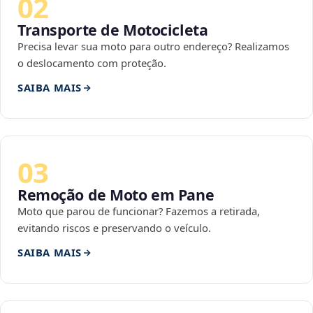
02
Transporte de Motocicleta
Precisa levar sua moto para outro endereço? Realizamos
o deslocamento com proteção.
SAIBA MAIS
03
Remoção de Moto em Pane
Moto que parou de funcionar? Fazemos a retirada,
evitando riscos e preservando o veículo.
SAIBA MAIS