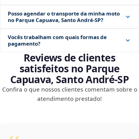
Posso agendar o transporte da minha moto
no Parque Capuava, Santo André‑SP?
Vocês trabalham com quais formas de
pagamento?
Reviews de clientes
satisfeitos no Parque
Capuava, Santo André‑SP
Confira o que nossos clientes comentam sobre o
atendimento prestado!