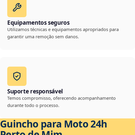
Equipamentos seguros
Utilizamos técnicas e equipamentos apropriados para
garantir uma remoção sem danos.
Suporte responsável
Temos compromisso, oferecendo acompanhamento
durante todo o processo.
Guincho para Moto 24h
Perto de Mim