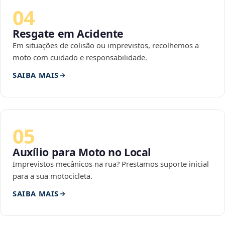
04
Resgate em Acidente
Em situações de colisão ou imprevistos, recolhemos a
moto com cuidado e responsabilidade.
SAIBA MAIS
05
Auxílio para Moto no Local
Imprevistos mecânicos na rua? Prestamos suporte inicial
para a sua motocicleta.
SAIBA MAIS