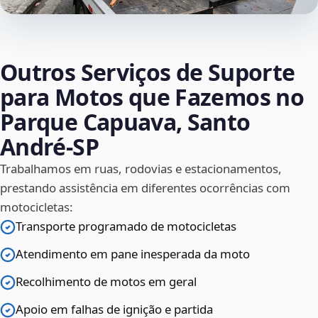
Outros Serviços de Suporte
para Motos que Fazemos no
Parque Capuava, Santo
André‑SP
Trabalhamos em ruas, rodovias e estacionamentos,
prestando assistência em diferentes ocorrências com
motocicletas:
Transporte programado de motocicletas
Atendimento em pane inesperada da moto
Recolhimento de motos em geral
Apoio em falhas de ignição e partida