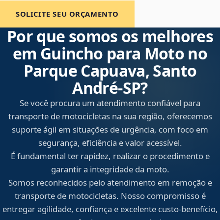
SOLICITE SEU ORÇAMENTO
Por que somos os melhores
em Guincho para Moto no
Parque Capuava, Santo
André‑SP?
Se você procura um atendimento confiável para
transporte de motocicletas na sua região, oferecemos
suporte ágil em situações de urgência, com foco em
segurança, eficiência e valor acessível.
É fundamental ter rapidez, realizar o procedimento e
garantir a integridade da moto.
Somos reconhecidos pelo atendimento em remoção e
transporte de motocicletas. Nosso compromisso é
entregar agilidade, confiança e excelente custo-benefício,