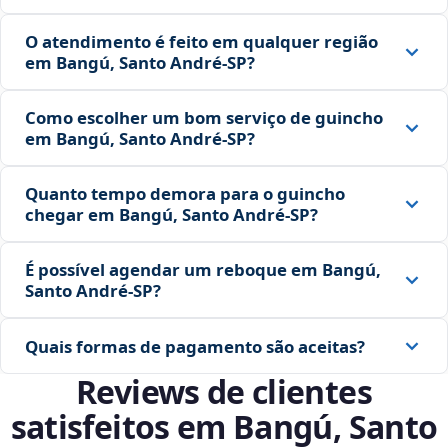
O atendimento é feito em qualquer região
em Bangú, Santo André‑SP?
Como escolher um bom serviço de guincho
em Bangú, Santo André‑SP?
Quanto tempo demora para o guincho
chegar em Bangú, Santo André‑SP?
É possível agendar um reboque em Bangú,
Santo André‑SP?
Quais formas de pagamento são aceitas?
Reviews de clientes
satisfeitos em Bangú, Santo