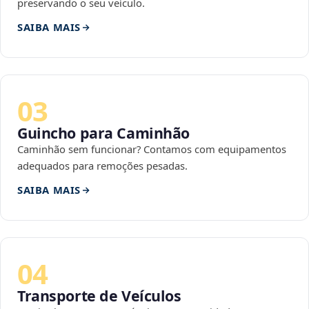
preservando o seu veículo.
SAIBA MAIS
03
Guincho para Caminhão
Caminhão sem funcionar? Contamos com equipamentos
adequados para remoções pesadas.
SAIBA MAIS
04
Transporte de Veículos