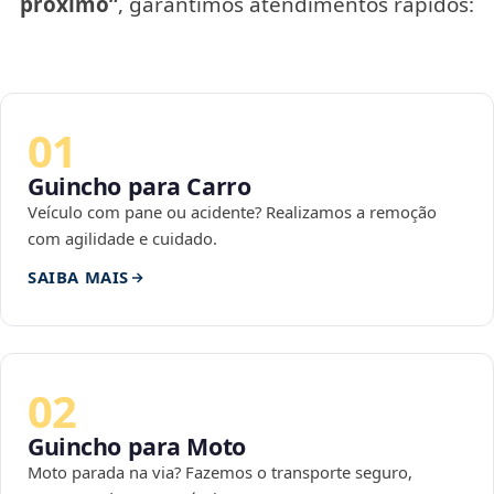
próximo”
, garantimos atendimentos rápidos:
01
Guincho para Carro
Veículo com pane ou acidente? Realizamos a remoção
com agilidade e cuidado.
SAIBA MAIS
02
Guincho para Moto
Moto parada na via? Fazemos o transporte seguro,