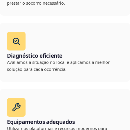
prestar o socorro necessário.
Diagnóstico eficiente
Avaliamos a situação no local e aplicamos a melhor
solução para cada ocorrência.
Equipamentos adequados
Utilizamos plataformas e recursos modernos para