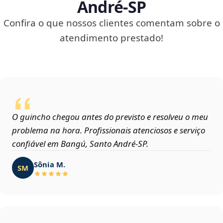
André‑SP
Confira o que nossos clientes comentam sobre o
atendimento prestado!
O guincho chegou antes do previsto e resolveu o meu
problema na hora. Profissionais atenciosos e serviço
confiável em Bangú, Santo André‑SP.
Sônia M.
SM