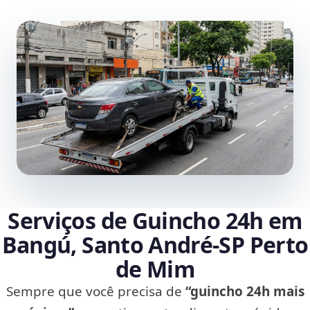
Serviços de Guincho 24h em
Bangú, Santo André‑SP Perto
de Mim
Sempre que você precisa de
“guincho 24h mais