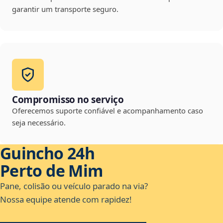
garantir um transporte seguro.
Compromisso no serviço
Oferecemos suporte confiável e acompanhamento caso
seja necessário.
Guincho 24h
Perto de Mim
Pane, colisão ou veículo parado na via?
Nossa equipe atende com rapidez!