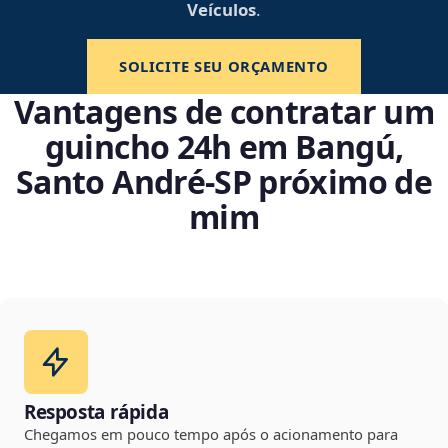
Veículos
.
SOLICITE SEU ORÇAMENTO
Vantagens de contratar um
guincho 24h em Bangú,
Santo André‑SP próximo de
mim
Resposta rápida
Chegamos em pouco tempo após o acionamento para