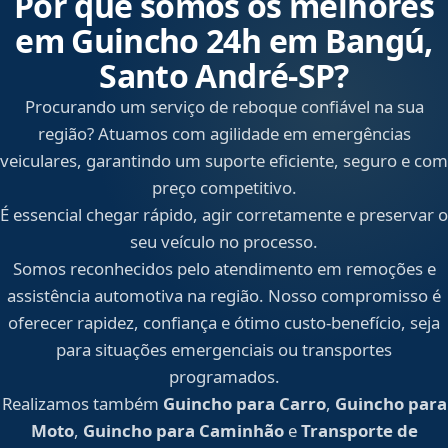
Por que somos os melhores
em Guincho 24h em Bangú,
Santo André‑SP?
Procurando um serviço de reboque confiável na sua
região? Atuamos com agilidade em emergências
veiculares, garantindo um suporte eficiente, seguro e com
preço competitivo.
É essencial chegar rápido, agir corretamente e preservar o
seu veículo no processo.
Somos reconhecidos pelo atendimento em remoções e
assistência automotiva na região. Nosso compromisso é
oferecer rapidez, confiança e ótimo custo-benefício, seja
para situações emergenciais ou transportes
programados.
Realizamos também
Guincho para Carro
,
Guincho para
Moto
,
Guincho para Caminhão
e
Transporte de