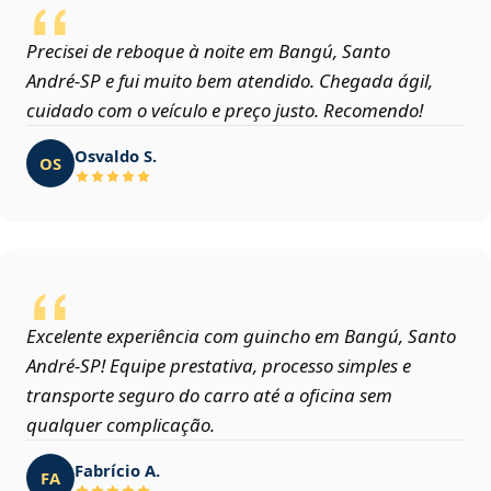
Precisei de reboque à noite em Bangú, Santo
André‑SP e fui muito bem atendido. Chegada ágil,
cuidado com o veículo e preço justo. Recomendo!
Osvaldo S.
OS
Excelente experiência com guincho em Bangú, Santo
André‑SP! Equipe prestativa, processo simples e
transporte seguro do carro até a oficina sem
qualquer complicação.
Fabrício A.
FA