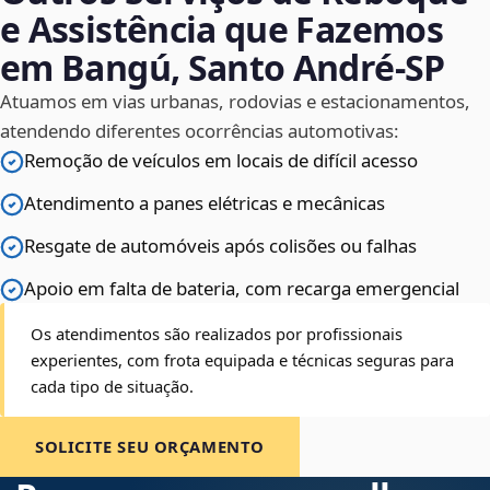
e Assistência que Fazemos
em Bangú, Santo André‑SP
Atuamos em vias urbanas, rodovias e estacionamentos,
atendendo diferentes ocorrências automotivas:
Remoção de veículos em locais de difícil acesso
Atendimento a panes elétricas e mecânicas
Resgate de automóveis após colisões ou falhas
Apoio em falta de bateria, com recarga emergencial
Os atendimentos são realizados por profissionais
experientes, com frota equipada e técnicas seguras para
cada tipo de situação.
SOLICITE SEU ORÇAMENTO