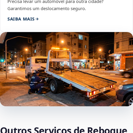
Precisa levar um automóvel para outra cidade?
Garantimos um deslocamento seguro.
SAIBA MAIS
Outros Serviços de Reboque