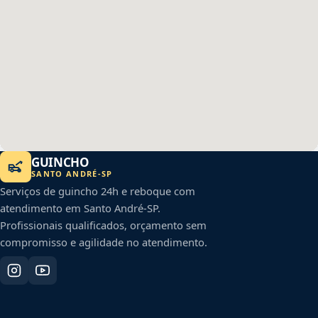
GUINCHO
SANTO ANDRÉ
-
SP
Serviços de guincho 24h e reboque com
atendimento em
Santo André
-
SP
.
Profissionais qualificados, orçamento sem
compromisso e agilidade no atendimento.