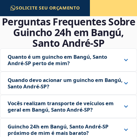
SOLICITE SEU ORÇAMENTO
Perguntas Frequentes Sobre
Guincho 24h em Bangú,
Santo André‑SP
Quanto é um guincho em Bangú, Santo
André‑SP perto de mim?
Quando devo acionar um guincho em Bangú,
Santo André‑SP?
Vocês realizam transporte de veículos em
geral em Bangú, Santo André‑SP?
Guincho 24h em Bangú, Santo André‑SP
próximo de mim é mais barato?