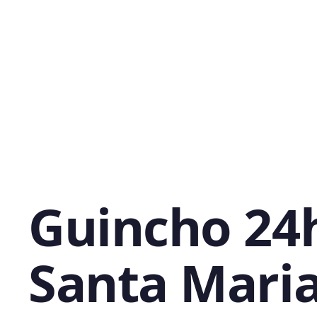
Guincho 24
Santa Maria