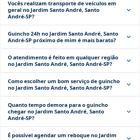
Vocês realizam transporte de veículos em
geral no Jardim Santo André, Santo
André‑SP?
Guincho 24h no Jardim Santo André, Santo
André‑SP próximo de mim é mais barato?
O atendimento é feito em qualquer região
no Jardim Santo André, Santo André‑SP?
Como escolher um bom serviço de guincho
no Jardim Santo André, Santo André‑SP?
Quanto tempo demora para o guincho
chegar no Jardim Santo André, Santo
André‑SP?
É possível agendar um reboque no Jardim