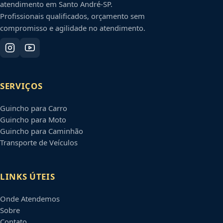
atendimento em
Santo André
-
SP
.
Profissionais qualificados, orçamento sem
compromisso e agilidade no atendimento.
SERVIÇOS
Guincho para Carro
Guincho para Moto
Guincho para Caminhão
Transporte de Veículos
LINKS ÚTEIS
Onde Atendemos
Sobre
Contato