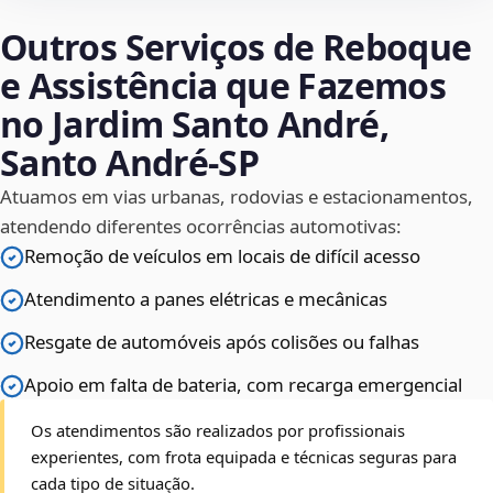
Outros Serviços de Reboque
e Assistência que Fazemos
no Jardim Santo André,
Santo André‑SP
Atuamos em vias urbanas, rodovias e estacionamentos,
atendendo diferentes ocorrências automotivas:
Remoção de veículos em locais de difícil acesso
Atendimento a panes elétricas e mecânicas
Resgate de automóveis após colisões ou falhas
Apoio em falta de bateria, com recarga emergencial
Os atendimentos são realizados por profissionais
experientes, com frota equipada e técnicas seguras para
cada tipo de situação.