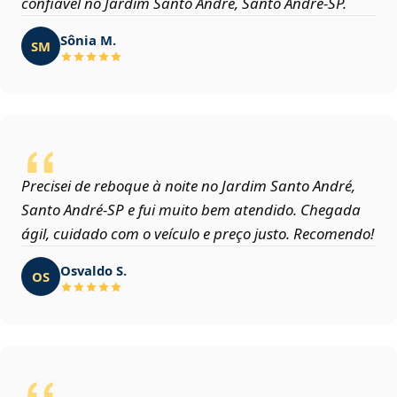
confiável no Jardim Santo André, Santo André‑SP.
Sônia M.
SM
Precisei de reboque à noite no Jardim Santo André,
Santo André‑SP e fui muito bem atendido. Chegada
ágil, cuidado com o veículo e preço justo. Recomendo!
Osvaldo S.
OS