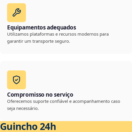
Equipamentos adequados
Utilizamos plataformas e recursos modernos para
garantir um transporte seguro.
Compromisso no serviço
Oferecemos suporte confiável e acompanhamento caso
seja necessário.
Guincho 24h