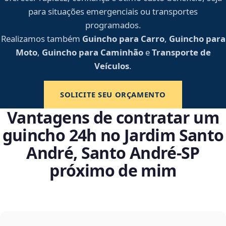
para situações emergenciais ou transportes
programados.
Realizamos também
Guincho para Carro
,
Guincho para
Moto
,
Guincho para Caminhão
e
Transporte de
Veículos
.
SOLICITE SEU ORÇAMENTO
Vantagens de contratar um
guincho 24h no Jardim Santo
André, Santo André‑SP
próximo de mim