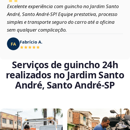
Excelente experiência com guincho no Jardim Santo
André, Santo André‑SP! Equipe prestativa, processo
simples e transporte seguro do carro até a oficina
sem qualquer complicação.
Fabrício A.
FA
Serviços de guincho 24h
realizados no Jardim Santo
André, Santo André‑SP