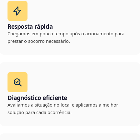
Resposta rápida
Chegamos em pouco tempo após o acionamento para
prestar o socorro necessário.
Diagnóstico eficiente
Avaliamos a situação no local e aplicamos a melhor
solução para cada ocorrência.