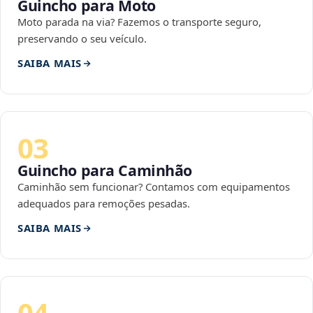
Guincho para Moto
Moto parada na via? Fazemos o transporte seguro,
preservando o seu veículo.
SAIBA MAIS
03
Guincho para Caminhão
Caminhão sem funcionar? Contamos com equipamentos
adequados para remoções pesadas.
SAIBA MAIS
04