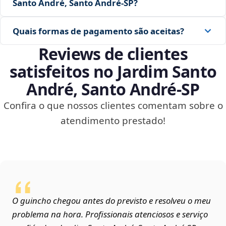
Santo André, Santo André‑SP?
Quais formas de pagamento são aceitas?
Reviews de clientes
satisfeitos no Jardim Santo
André, Santo André‑SP
Confira o que nossos clientes comentam sobre o
atendimento prestado!
O guincho chegou antes do previsto e resolveu o meu
problema na hora. Profissionais atenciosos e serviço