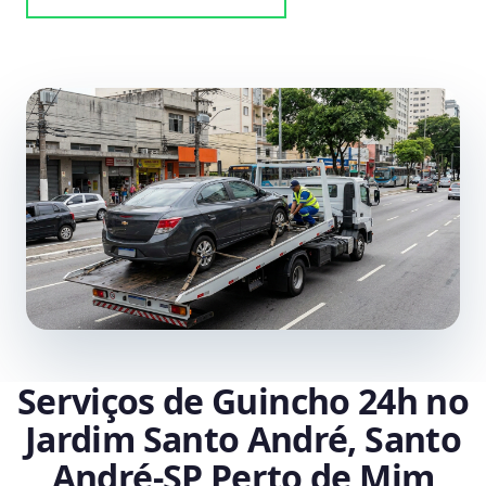
Serviços de Guincho 24h no
Jardim Santo André, Santo
André‑SP Perto de Mim