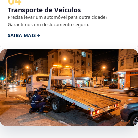
Transporte de Veículos
Precisa levar um automóvel para outra cidade?
Garantimos um deslocamento seguro.
SAIBA MAIS