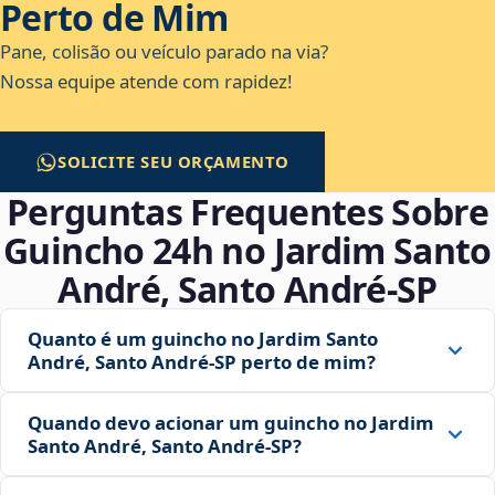
Perto de Mim
Pane, colisão ou veículo parado na via?
Nossa equipe atende com rapidez!
SOLICITE SEU ORÇAMENTO
Perguntas Frequentes Sobre
Guincho 24h no Jardim Santo
André, Santo André‑SP
Quanto é um guincho no Jardim Santo
André, Santo André‑SP perto de mim?
Quando devo acionar um guincho no Jardim
Santo André, Santo André‑SP?