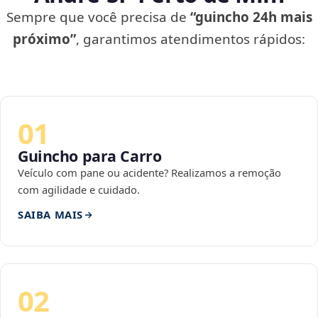
Sempre que você precisa de
“guincho 24h mais
próximo”
, garantimos atendimentos rápidos:
01
Guincho para Carro
Veículo com pane ou acidente? Realizamos a remoção
com agilidade e cuidado.
SAIBA MAIS
02