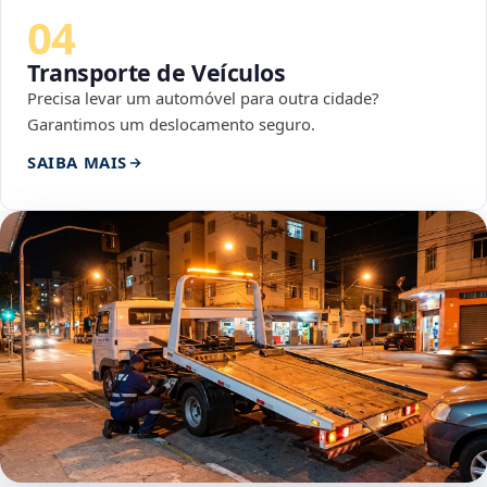
04
Transporte de Veículos
Precisa levar um automóvel para outra cidade?
Garantimos um deslocamento seguro.
SAIBA MAIS