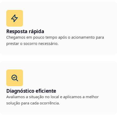
Resposta rápida
Chegamos em pouco tempo após o acionamento para
prestar o socorro necessário.
Diagnóstico eficiente
Avaliamos a situação no local e aplicamos a melhor
solução para cada ocorrência.