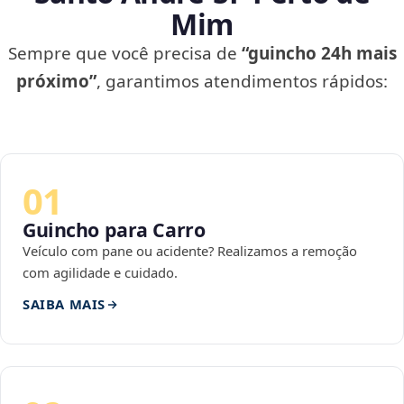
Mim
Sempre que você precisa de
“guincho 24h mais
próximo”
, garantimos atendimentos rápidos:
01
Guincho para Carro
Veículo com pane ou acidente? Realizamos a remoção
com agilidade e cuidado.
SAIBA MAIS