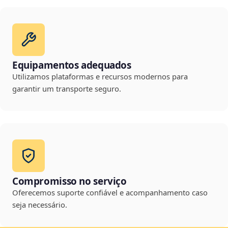
Equipamentos adequados
Utilizamos plataformas e recursos modernos para
garantir um transporte seguro.
Compromisso no serviço
Oferecemos suporte confiável e acompanhamento caso
seja necessário.