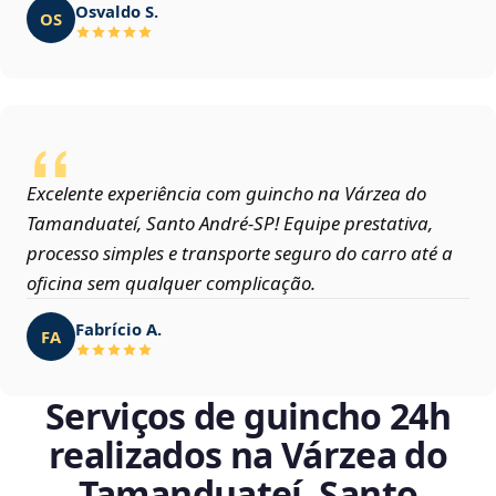
Osvaldo S.
OS
Excelente experiência com guincho na Várzea do
Tamanduateí, Santo André‑SP! Equipe prestativa,
processo simples e transporte seguro do carro até a
oficina sem qualquer complicação.
Fabrício A.
FA
Serviços de guincho 24h
realizados na Várzea do
Tamanduateí, Santo