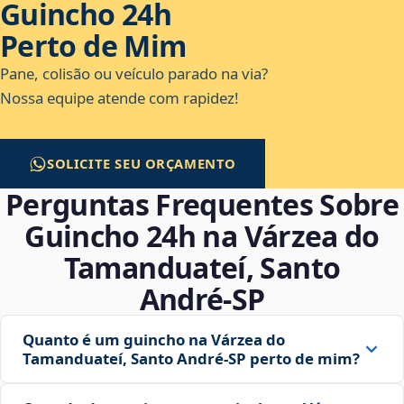
Guincho 24h
Perto de Mim
Pane, colisão ou veículo parado na via?
Nossa equipe atende com rapidez!
SOLICITE SEU ORÇAMENTO
Perguntas Frequentes Sobre
Guincho 24h na Várzea do
Tamanduateí, Santo
André‑SP
Quanto é um guincho na Várzea do
Tamanduateí, Santo André‑SP perto de mim?