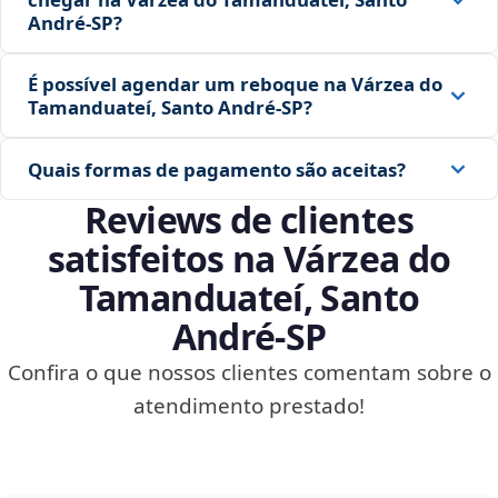
André‑SP?
É possível agendar um reboque na Várzea do
Tamanduateí, Santo André‑SP?
Quais formas de pagamento são aceitas?
Reviews de clientes
satisfeitos na Várzea do
Tamanduateí, Santo
André‑SP
Confira o que nossos clientes comentam sobre o
atendimento prestado!