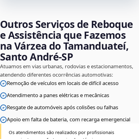
Outros Serviços de Reboque
e Assistência que Fazemos
na Várzea do Tamanduateí,
Santo André‑SP
Atuamos em vias urbanas, rodovias e estacionamentos,
atendendo diferentes ocorrências automotivas:
Remoção de veículos em locais de difícil acesso
Atendimento a panes elétricas e mecânicas
Resgate de automóveis após colisões ou falhas
Apoio em falta de bateria, com recarga emergencial
Os atendimentos são realizados por profissionais