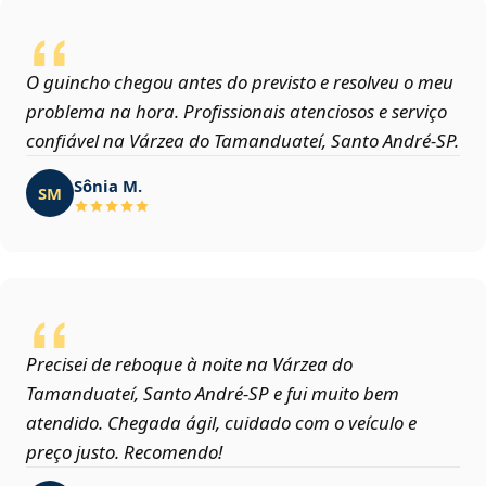
O guincho chegou antes do previsto e resolveu o meu
problema na hora. Profissionais atenciosos e serviço
confiável na Várzea do Tamanduateí, Santo André‑SP.
Sônia M.
SM
Precisei de reboque à noite na Várzea do
Tamanduateí, Santo André‑SP e fui muito bem
atendido. Chegada ágil, cuidado com o veículo e
preço justo. Recomendo!