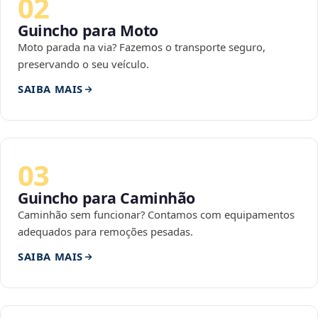
02
Guincho para Moto
Moto parada na via? Fazemos o transporte seguro,
preservando o seu veículo.
SAIBA MAIS
03
Guincho para Caminhão
Caminhão sem funcionar? Contamos com equipamentos
adequados para remoções pesadas.
SAIBA MAIS