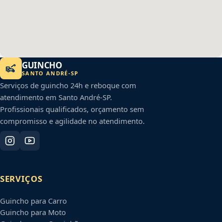
GUINCHO
SANTO ANDRÉ
-
SP
Serviços de guincho 24h e reboque com
atendimento em
Santo André
-
SP
.
Profissionais qualificados, orçamento sem
compromisso e agilidade no atendimento.
SERVIÇOS
Guincho para Carro
Guincho para Moto