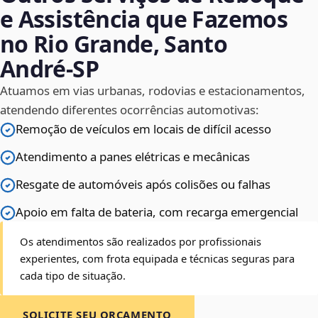
e Assistência que Fazemos
no Rio Grande, Santo
André‑SP
Atuamos em vias urbanas, rodovias e estacionamentos,
atendendo diferentes ocorrências automotivas:
Remoção de veículos em locais de difícil acesso
Atendimento a panes elétricas e mecânicas
Resgate de automóveis após colisões ou falhas
Apoio em falta de bateria, com recarga emergencial
Os atendimentos são realizados por profissionais
experientes, com frota equipada e técnicas seguras para
cada tipo de situação.
SOLICITE SEU ORÇAMENTO