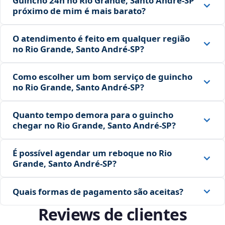
Guincho 24h no Rio Grande, Santo André‑SP
próximo de mim é mais barato?
O atendimento é feito em qualquer região
no Rio Grande, Santo André‑SP?
Como escolher um bom serviço de guincho
no Rio Grande, Santo André‑SP?
Quanto tempo demora para o guincho
chegar no Rio Grande, Santo André‑SP?
É possível agendar um reboque no Rio
Grande, Santo André‑SP?
Quais formas de pagamento são aceitas?
Reviews de clientes