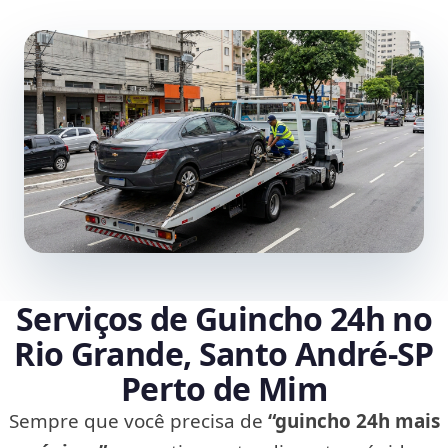
Serviços de Guincho 24h no
Rio Grande, Santo André‑SP
Perto de Mim
Sempre que você precisa de
“guincho 24h mais