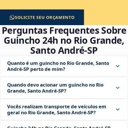
SOLICITE SEU ORÇAMENTO
Perguntas Frequentes Sobre
Guincho 24h no Rio Grande,
Santo André‑SP
Quanto é um guincho no Rio Grande, Santo
André‑SP perto de mim?
Quando devo acionar um guincho no Rio
Grande, Santo André‑SP?
Vocês realizam transporte de veículos em
geral no Rio Grande, Santo André‑SP?