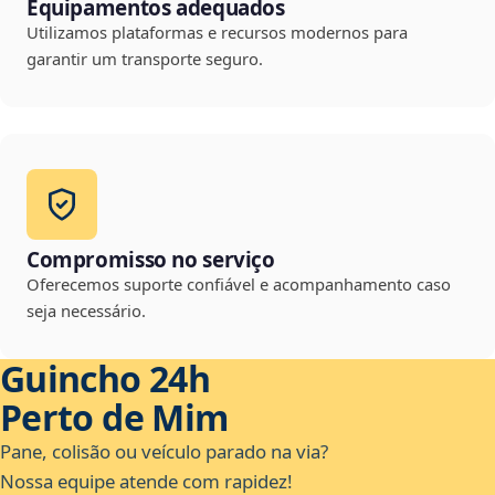
Equipamentos adequados
Utilizamos plataformas e recursos modernos para
garantir um transporte seguro.
Compromisso no serviço
Oferecemos suporte confiável e acompanhamento caso
seja necessário.
Guincho 24h
Perto de Mim
Pane, colisão ou veículo parado na via?
Nossa equipe atende com rapidez!