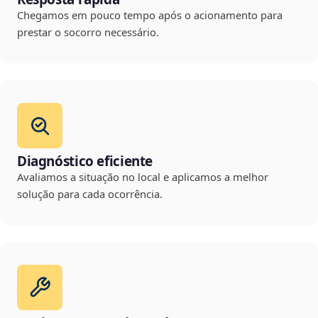
Chegamos em pouco tempo após o acionamento para
prestar o socorro necessário.
Diagnóstico eficiente
Avaliamos a situação no local e aplicamos a melhor
solução para cada ocorrência.