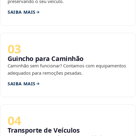
preservando o seu veículo.
SAIBA MAIS
03
Guincho para Caminhão
Caminhão sem funcionar? Contamos com equipamentos
adequados para remoções pesadas.
SAIBA MAIS
04
Transporte de Veículos