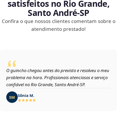
satisfeitos no Rio Grande,
Santo André‑SP
Confira o que nossos clientes comentam sobre o
atendimento prestado!
O guincho chegou antes do previsto e resolveu o meu
problema na hora. Profissionais atenciosos e serviço
confiável no Rio Grande, Santo André‑SP.
Sônia M.
SM