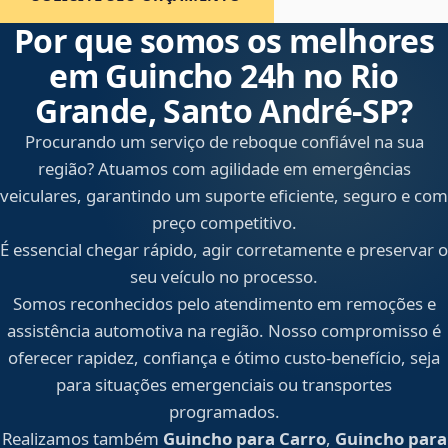
Por que somos os melhores
em Guincho 24h no Rio
Grande, Santo André‑SP?
Procurando um serviço de reboque confiável na sua
região? Atuamos com agilidade em emergências
veiculares, garantindo um suporte eficiente, seguro e com
preço competitivo.
É essencial chegar rápido, agir corretamente e preservar o
seu veículo no processo.
Somos reconhecidos pelo atendimento em remoções e
assistência automotiva na região. Nosso compromisso é
oferecer rapidez, confiança e ótimo custo-benefício, seja
para situações emergenciais ou transportes
programados.
Realizamos também
Guincho para Carro
,
Guincho para