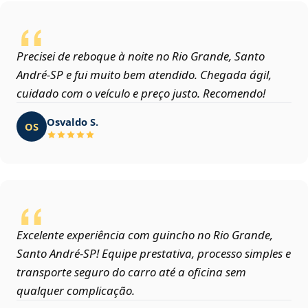
Precisei de reboque à noite no Rio Grande, Santo
André‑SP e fui muito bem atendido. Chegada ágil,
cuidado com o veículo e preço justo. Recomendo!
Osvaldo S.
OS
Excelente experiência com guincho no Rio Grande,
Santo André‑SP! Equipe prestativa, processo simples e
transporte seguro do carro até a oficina sem
qualquer complicação.