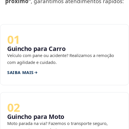
próximo”
, garantimos atendimentos rápidos:
01
Guincho para Carro
Veículo com pane ou acidente? Realizamos a remoção
com agilidade e cuidado.
SAIBA MAIS
02
Guincho para Moto
Moto parada na via? Fazemos o transporte seguro,