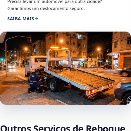
Precisa levar um automóvel para outra cidade?
Garantimos um deslocamento seguro.
SAIBA MAIS
Outros Serviços de Reboque