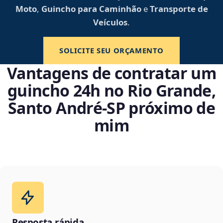
Moto
,
Guincho para Caminhão
e
Transporte de
Veículos
.
SOLICITE SEU ORÇAMENTO
Vantagens de contratar um
guincho 24h no Rio Grande,
Santo André‑SP próximo de
mim
Resposta rápida