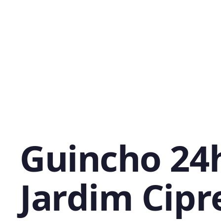
Guincho 24
Jardim Cipr