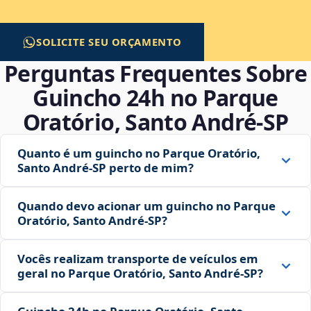
SOLICITE SEU ORÇAMENTO
Perguntas Frequentes Sobre
Guincho 24h no Parque
Oratório, Santo André‑SP
Quanto é um guincho no Parque Oratório,
Santo André‑SP perto de mim?
Quando devo acionar um guincho no Parque
Oratório, Santo André‑SP?
Vocês realizam transporte de veículos em
geral no Parque Oratório, Santo André‑SP?