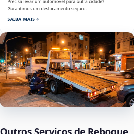
Precisa levar um automóvel para outra cidade?
Garantimos um deslocamento seguro.
SAIBA MAIS
Outros Serviços de Reboque