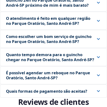
Guincho 24h no Parque Oratório, Santo
André‑SP próximo de mim é mais barato?
O atendimento é feito em qualquer região
no Parque Oratório, Santo André‑SP?
Como escolher um bom serviço de guincho
no Parque Oratório, Santo André‑SP?
Quanto tempo demora para o guincho
chegar no Parque Oratório, Santo André‑SP?
É possível agendar um reboque no Parque
Oratório, Santo André‑SP?
Quais formas de pagamento são aceitas?
Reviews de clientes