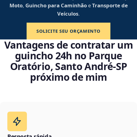
Moto
,
Guincho para Caminhão
e
Transporte de
Veículos
.
SOLICITE SEU ORÇAMENTO
Vantagens de contratar um
guincho 24h no Parque
Oratório, Santo André‑SP
próximo de mim
Resposta rápida