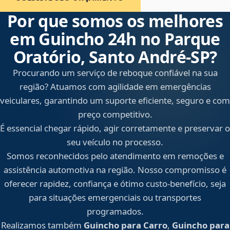
Por que somos os melhores
em Guincho 24h no Parque
Oratório, Santo André‑SP?
Procurando um serviço de reboque confiável na sua
região? Atuamos com agilidade em emergências
veiculares, garantindo um suporte eficiente, seguro e com
preço competitivo.
É essencial chegar rápido, agir corretamente e preservar o
seu veículo no processo.
Somos reconhecidos pelo atendimento em remoções e
assistência automotiva na região. Nosso compromisso é
oferecer rapidez, confiança e ótimo custo-benefício, seja
para situações emergenciais ou transportes
programados.
Realizamos também
Guincho para Carro
,
Guincho para