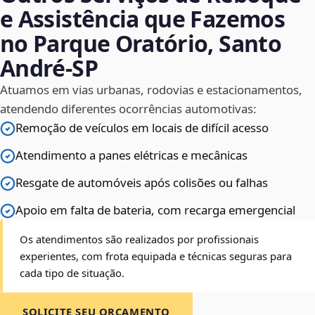
e Assistência que Fazemos
no Parque Oratório, Santo
André‑SP
Atuamos em vias urbanas, rodovias e estacionamentos,
atendendo diferentes ocorrências automotivas:
Remoção de veículos em locais de difícil acesso
Atendimento a panes elétricas e mecânicas
Resgate de automóveis após colisões ou falhas
Apoio em falta de bateria, com recarga emergencial
Os atendimentos são realizados por profissionais
experientes, com frota equipada e técnicas seguras para
cada tipo de situação.
SOLICITE SEU ORÇAMENTO