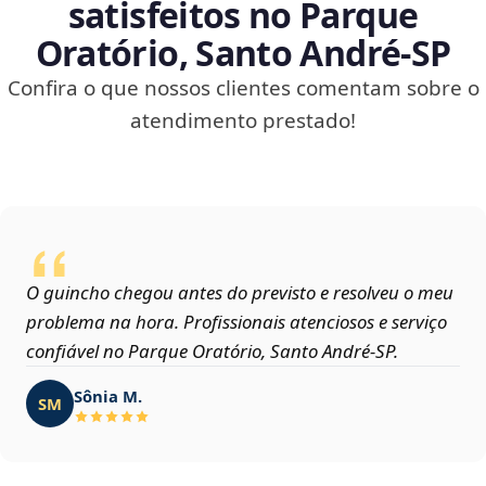
satisfeitos no Parque
Oratório, Santo André‑SP
Confira o que nossos clientes comentam sobre o
atendimento prestado!
O guincho chegou antes do previsto e resolveu o meu
problema na hora. Profissionais atenciosos e serviço
confiável no Parque Oratório, Santo André‑SP.
Sônia M.
SM