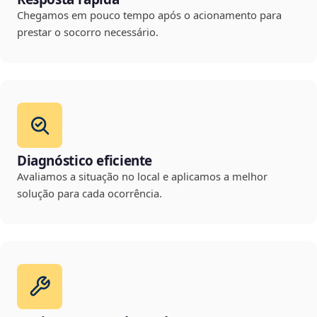
Chegamos em pouco tempo após o acionamento para
prestar o socorro necessário.
Diagnóstico eficiente
Avaliamos a situação no local e aplicamos a melhor
solução para cada ocorrência.