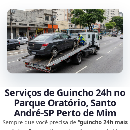
Serviços de Guincho 24h no
Parque Oratório, Santo
André‑SP Perto de Mim
Sempre que você precisa de
“guincho 24h mais