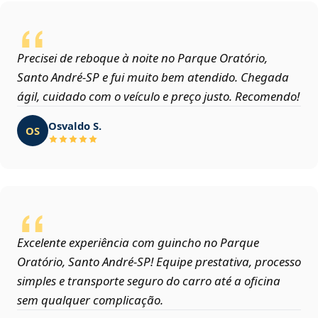
Precisei de reboque à noite no Parque Oratório,
Santo André‑SP e fui muito bem atendido. Chegada
ágil, cuidado com o veículo e preço justo. Recomendo!
Osvaldo S.
OS
Excelente experiência com guincho no Parque
Oratório, Santo André‑SP! Equipe prestativa, processo
simples e transporte seguro do carro até a oficina
sem qualquer complicação.