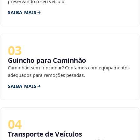
preservando o seu veículo.
SAIBA MAIS
03
Guincho para Caminhão
Caminhão sem funcionar? Contamos com equipamentos
adequados para remoções pesadas.
SAIBA MAIS
04
Transporte de Veículos