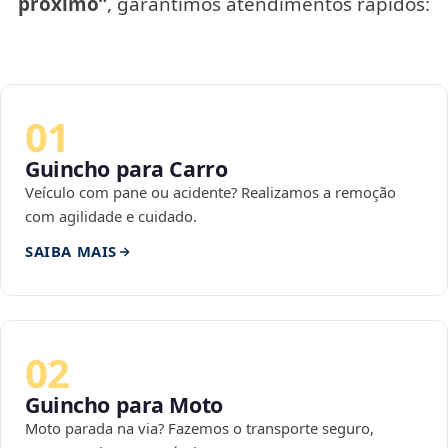
próximo”
, garantimos atendimentos rápidos:
01
Guincho para Carro
Veículo com pane ou acidente? Realizamos a remoção
com agilidade e cuidado.
SAIBA MAIS
02
Guincho para Moto
Moto parada na via? Fazemos o transporte seguro,