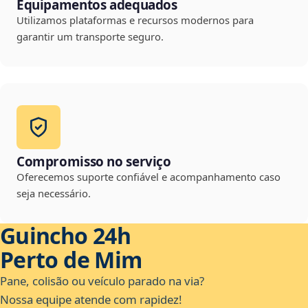
Equipamentos adequados
Utilizamos plataformas e recursos modernos para
garantir um transporte seguro.
Compromisso no serviço
Oferecemos suporte confiável e acompanhamento caso
seja necessário.
Guincho 24h
Perto de Mim
Pane, colisão ou veículo parado na via?
Nossa equipe atende com rapidez!