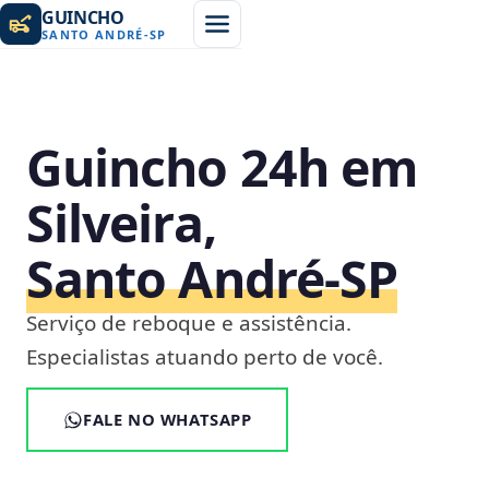
GUINCHO
SANTO ANDRÉ
-
SP
Guincho 24h em
Silveira,
Santo André‑SP
Serviço de reboque e assistência.
Especialistas atuando perto de você.
FALE NO WHATSAPP