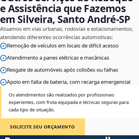
e Assistência que Fazemos
em Silveira, Santo André‑SP
Atuamos em vias urbanas, rodovias e estacionamentos,
atendendo diferentes ocorrências automotivas:
Remoção de veículos em locais de difícil acesso
Atendimento a panes elétricas e mecânicas
Resgate de automóveis após colisões ou falhas
Apoio em falta de bateria, com recarga emergencial
Os atendimentos são realizados por profissionais
experientes, com frota equipada e técnicas seguras para
cada tipo de situação.
SOLICITE SEU ORÇAMENTO