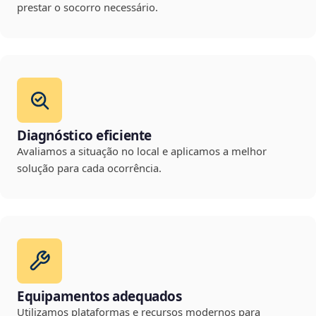
prestar o socorro necessário.
Diagnóstico eficiente
Avaliamos a situação no local e aplicamos a melhor
solução para cada ocorrência.
Equipamentos adequados
Utilizamos plataformas e recursos modernos para