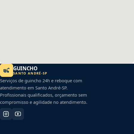
GUINCHO
SANTO ANDRÉ
-
SP
Serviços de guincho 24h e reboque com
atendimento em
Santo André
-
SP
.
Profissionais qualificados, orçamento sem
compromisso e agilidade no atendimento.