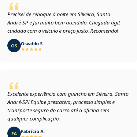
Precisei de reboque à noite em Silveira, Santo
André‑SP e fui muito bem atendido. Chegada ágil,
cuidado com o veículo e preço justo. Recomendo!
Osvaldo S.
OS
Excelente experiência com guincho em Silveira, Santo
André‑SP! Equipe prestativa, processo simples e
transporte seguro do carro até a oficina sem
qualquer complicação.
Fabrício A.
FA