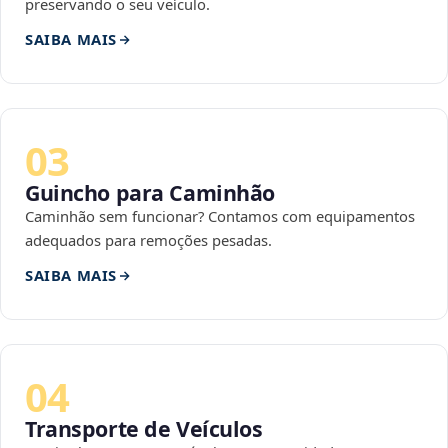
preservando o seu veículo.
SAIBA MAIS
03
Guincho para Caminhão
Caminhão sem funcionar? Contamos com equipamentos
adequados para remoções pesadas.
SAIBA MAIS
04
Transporte de Veículos