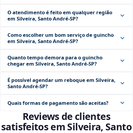
O atendimento é feito em qualquer região
em Silveira, Santo André‑SP?
Como escolher um bom serviço de guincho
em Silveira, Santo André‑SP?
Quanto tempo demora para o guincho
chegar em Silveira, Santo André‑SP?
É possível agendar um reboque em Silveira,
Santo André‑SP?
Quais formas de pagamento são aceitas?
Reviews de clientes
satisfeitos em Silveira, Santo