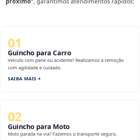
próximo”
, garantimos atendimentos rápidos:
01
Guincho para Carro
Veículo com pane ou acidente? Realizamos a remoção
com agilidade e cuidado.
SAIBA MAIS
02
Guincho para Moto
Moto parada na via? Fazemos o transporte seguro,