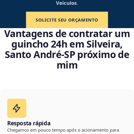
Veículos
.
SOLICITE SEU ORÇAMENTO
Vantagens de contratar um
guincho 24h em Silveira,
Santo André‑SP próximo de
mim
Resposta rápida
Chegamos em pouco tempo após o acionamento para