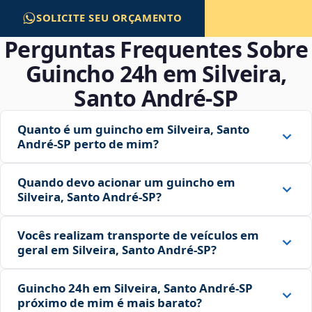
SOLICITE SEU ORÇAMENTO
Perguntas Frequentes Sobre
Guincho 24h em Silveira,
Santo André‑SP
Quanto é um guincho em Silveira, Santo
André‑SP perto de mim?
Quando devo acionar um guincho em
Silveira, Santo André‑SP?
Vocês realizam transporte de veículos em
geral em Silveira, Santo André‑SP?
Guincho 24h em Silveira, Santo André‑SP
próximo de mim é mais barato?