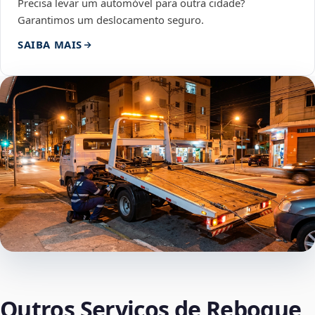
Precisa levar um automóvel para outra cidade?
Garantimos um deslocamento seguro.
SAIBA MAIS
Outros Serviços de Reboque