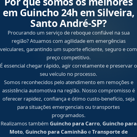
Por que somos os melhores
em Guincho 24h em Silveira,
Santo André‑SP?
Procurando um serviço de reboque confiável na sua
região? Atuamos com agilidade em emergências
veiculares, garantindo um suporte eficiente, seguro e com
preço competitivo.
É essencial chegar rápido, agir corretamente e preservar o
seu veículo no processo.
Somos reconhecidos pelo atendimento em remoções e
assistência automotiva na região. Nosso compromisso é
oferecer rapidez, confiança e ótimo custo-benefício, seja
para situações emergenciais ou transportes
programados.
Realizamos também
Guincho para Carro
,
Guincho para
Moto
,
Guincho para Caminhão
e
Transporte de