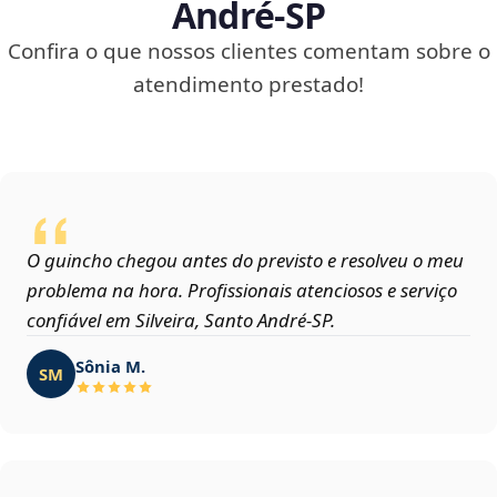
André‑SP
Confira o que nossos clientes comentam sobre o
atendimento prestado!
O guincho chegou antes do previsto e resolveu o meu
problema na hora. Profissionais atenciosos e serviço
confiável em Silveira, Santo André‑SP.
Sônia M.
SM