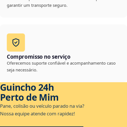
garantir um transporte seguro.
Compromisso no serviço
Oferecemos suporte confiável e acompanhamento caso
seja necessário.
Guincho 24h
Perto de Mim
Pane, colisão ou veículo parado na via?
Nossa equipe atende com rapidez!