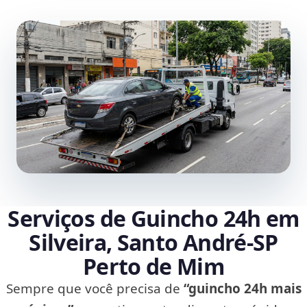
Serviços de Guincho 24h em
Silveira, Santo André‑SP
Perto de Mim
Sempre que você precisa de
“guincho 24h mais