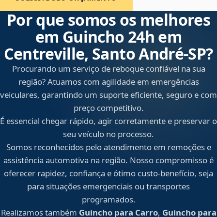
Por que somos os melhores
em Guincho 24h em
Centreville, Santo André‑SP?
Procurando um serviço de reboque confiável na sua
região? Atuamos com agilidade em emergências
veiculares, garantindo um suporte eficiente, seguro e com
preço competitivo.
É essencial chegar rápido, agir corretamente e preservar o
seu veículo no processo.
Somos reconhecidos pelo atendimento em remoções e
assistência automotiva na região. Nosso compromisso é
oferecer rapidez, confiança e ótimo custo-benefício, seja
para situações emergenciais ou transportes
programados.
Realizamos também
Guincho para Carro
,
Guincho para