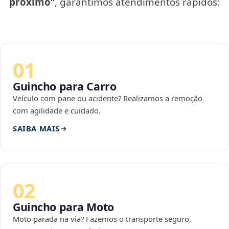
próximo”
, garantimos atendimentos rápidos:
01
Guincho para Carro
Veículo com pane ou acidente? Realizamos a remoção
com agilidade e cuidado.
SAIBA MAIS
02
Guincho para Moto
Moto parada na via? Fazemos o transporte seguro,