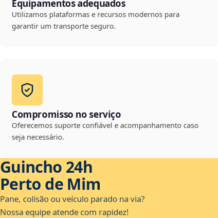
Equipamentos adequados
Utilizamos plataformas e recursos modernos para
garantir um transporte seguro.
Compromisso no serviço
Oferecemos suporte confiável e acompanhamento caso
seja necessário.
Guincho 24h
Perto de Mim
Pane, colisão ou veículo parado na via?
Nossa equipe atende com rapidez!