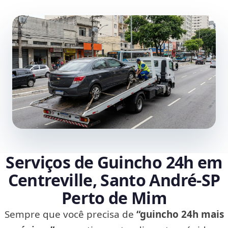
Serviços de Guincho 24h em
Centreville, Santo André‑SP
Perto de Mim
Sempre que você precisa de
“guincho 24h mais