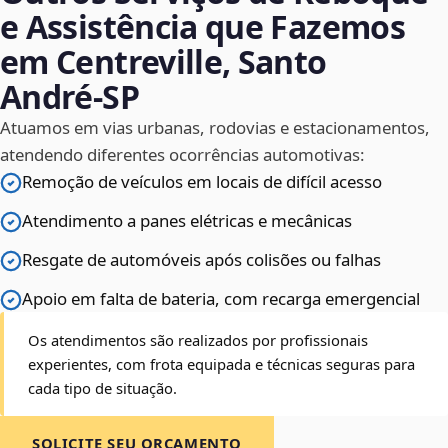
e Assistência que Fazemos
em Centreville, Santo
André‑SP
Atuamos em vias urbanas, rodovias e estacionamentos,
atendendo diferentes ocorrências automotivas:
Remoção de veículos em locais de difícil acesso
Atendimento a panes elétricas e mecânicas
Resgate de automóveis após colisões ou falhas
Apoio em falta de bateria, com recarga emergencial
Os atendimentos são realizados por profissionais
experientes, com frota equipada e técnicas seguras para
cada tipo de situação.
SOLICITE SEU ORÇAMENTO