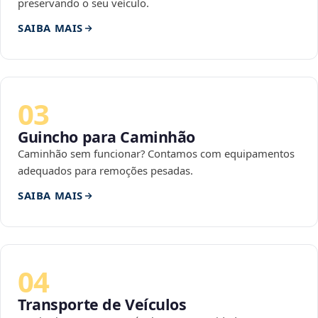
preservando o seu veículo.
SAIBA MAIS
03
Guincho para Caminhão
Caminhão sem funcionar? Contamos com equipamentos
adequados para remoções pesadas.
SAIBA MAIS
04
Transporte de Veículos