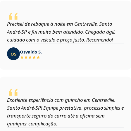
Precisei de reboque à noite em Centreville, Santo
André‑SP e fui muito bem atendido. Chegada ágil,
cuidado com o veículo e preço justo. Recomendo!
Osvaldo S.
OS
Excelente experiência com guincho em Centreville,
Santo André‑SP! Equipe prestativa, processo simples e
transporte seguro do carro até a oficina sem
qualquer complicação.