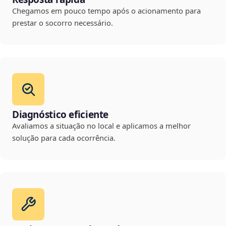
Chegamos em pouco tempo após o acionamento para
prestar o socorro necessário.
Diagnóstico eficiente
Avaliamos a situação no local e aplicamos a melhor
solução para cada ocorrência.