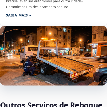
Precisa levar um automóvel para outra cidade?
Garantimos um deslocamento seguro.
SAIBA MAIS
Outros Serviços de Reboque