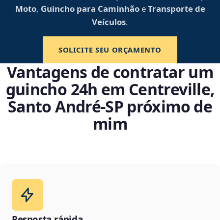
Moto
,
Guincho para Caminhão
e
Transporte de
Veículos
.
SOLICITE SEU ORÇAMENTO
Vantagens de contratar um
guincho 24h em Centreville,
Santo André‑SP próximo de
mim
Resposta rápida