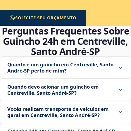
SOLICITE SEU ORÇAMENTO
Perguntas Frequentes Sobre
Guincho 24h em Centreville,
Santo André‑SP
Quanto é um guincho em Centreville, Santo
André‑SP perto de mim?
Quando devo acionar um guincho em
Centreville, Santo André‑SP?
Vocês realizam transporte de veículos em
geral em Centreville, Santo André‑SP?