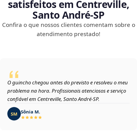
satisfeitos em Centreville,
Santo André‑SP
Confira o que nossos clientes comentam sobre o
atendimento prestado!
O guincho chegou antes do previsto e resolveu o meu
problema na hora. Profissionais atenciosos e serviço
confiável em Centreville, Santo André‑SP.
Sônia M.
SM