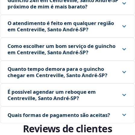
Guincho 24h em Centreville, Santo André‑SP
próximo de mim é mais barato?
O atendimento é feito em qualquer região
em Centreville, Santo André‑SP?
Como escolher um bom serviço de guincho
em Centreville, Santo André‑SP?
Quanto tempo demora para o guincho
chegar em Centreville, Santo André‑SP?
É possível agendar um reboque em
Centreville, Santo André‑SP?
Quais formas de pagamento são aceitas?
Reviews de clientes