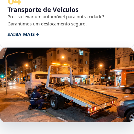
Transporte de Veículos
Precisa levar um automóvel para outra cidade?
Garantimos um deslocamento seguro.
SAIBA MAIS