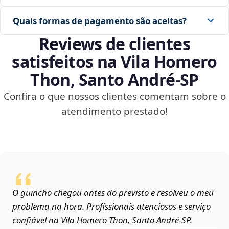
Quais formas de pagamento são aceitas?
Reviews de clientes
satisfeitos na Vila Homero
Thon, Santo André‑SP
Confira o que nossos clientes comentam sobre o
atendimento prestado!
O guincho chegou antes do previsto e resolveu o meu
problema na hora. Profissionais atenciosos e serviço
confiável na Vila Homero Thon, Santo André‑SP.