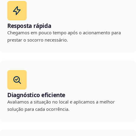
Resposta rápida
Chegamos em pouco tempo após o acionamento para
prestar o socorro necessário.
Diagnóstico eficiente
Avaliamos a situação no local e aplicamos a melhor
solução para cada ocorrência.