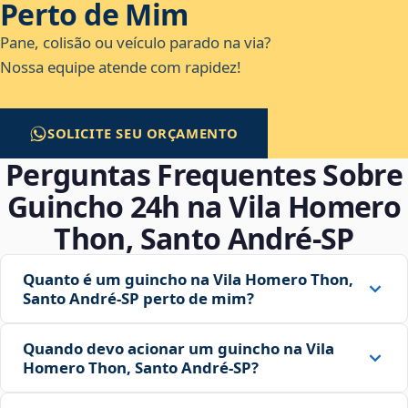
Perto de Mim
Pane, colisão ou veículo parado na via?
Nossa equipe atende com rapidez!
SOLICITE SEU ORÇAMENTO
Perguntas Frequentes Sobre
Guincho 24h na Vila Homero
Thon, Santo André‑SP
Quanto é um guincho na Vila Homero Thon,
Santo André‑SP perto de mim?
Quando devo acionar um guincho na Vila
Homero Thon, Santo André‑SP?