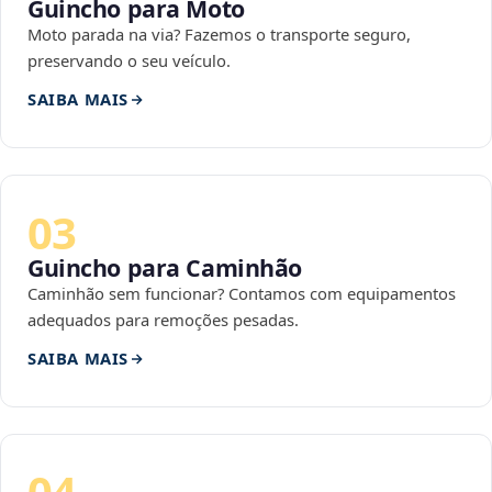
Guincho para Moto
Moto parada na via? Fazemos o transporte seguro,
preservando o seu veículo.
SAIBA MAIS
03
Guincho para Caminhão
Caminhão sem funcionar? Contamos com equipamentos
adequados para remoções pesadas.
SAIBA MAIS
04