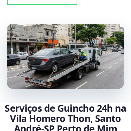
Serviços de Guincho 24h na
Vila Homero Thon, Santo
André‑SP Perto de Mim