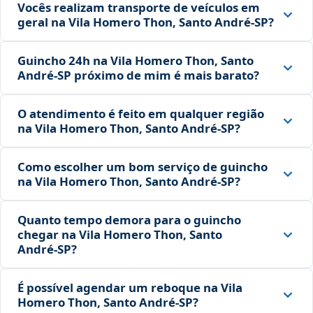
Vocês realizam transporte de veículos em
geral na Vila Homero Thon, Santo André‑SP?
Guincho 24h na Vila Homero Thon, Santo
André‑SP próximo de mim é mais barato?
O atendimento é feito em qualquer região
na Vila Homero Thon, Santo André‑SP?
Como escolher um bom serviço de guincho
na Vila Homero Thon, Santo André‑SP?
Quanto tempo demora para o guincho
chegar na Vila Homero Thon, Santo
André‑SP?
É possível agendar um reboque na Vila
Homero Thon, Santo André‑SP?