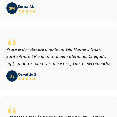
Sônia M.
SM
Precisei de reboque à noite na Vila Homero Thon,
Santo André‑SP e fui muito bem atendido. Chegada
ágil, cuidado com o veículo e preço justo. Recomendo!
Osvaldo S.
OS