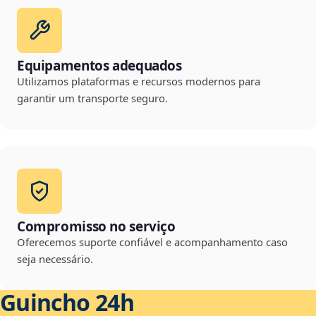
Equipamentos adequados
Utilizamos plataformas e recursos modernos para
garantir um transporte seguro.
Compromisso no serviço
Oferecemos suporte confiável e acompanhamento caso
seja necessário.
Guincho 24h