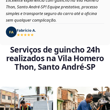
Excelente experiência com guincho na Vila Homero
Thon, Santo André‑SP! Equipe prestativa, processo
simples e transporte seguro do carro até a oficina
sem qualquer complicação.
Fabrício A.
FA
Serviços de guincho 24h
realizados na Vila Homero
Thon, Santo André‑SP