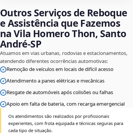
Outros Serviços de Reboque
e Assistência que Fazemos
na Vila Homero Thon, Santo
André‑SP
Atuamos em vias urbanas, rodovias e estacionamentos,
atendendo diferentes ocorrências automotivas:
Remoção de veículos em locais de difícil acesso
Atendimento a panes elétricas e mecânicas
Resgate de automóveis após colisões ou falhas
Apoio em falta de bateria, com recarga emergencial
Os atendimentos são realizados por profissionais
experientes, com frota equipada e técnicas seguras para
cada tipo de situação.