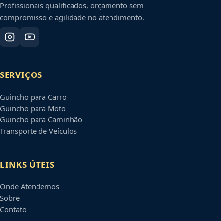
Profissionais qualificados, orçamento sem
compromisso e agilidade no atendimento.
SERVIÇOS
Guincho para Carro
Guincho para Moto
Guincho para Caminhão
Transporte de Veículos
LINKS ÚTEIS
Onde Atendemos
Sobre
Contato