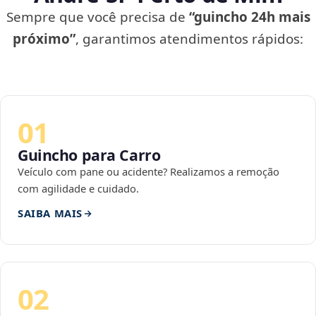
Sempre que você precisa de
“guincho 24h mais
próximo”
, garantimos atendimentos rápidos:
01
Guincho para Carro
Veículo com pane ou acidente? Realizamos a remoção
com agilidade e cuidado.
SAIBA MAIS
02