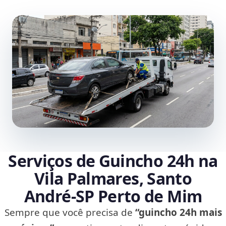
Serviços de Guincho 24h na
Vila Palmares, Santo
André‑SP Perto de Mim
Sempre que você precisa de
“guincho 24h mais