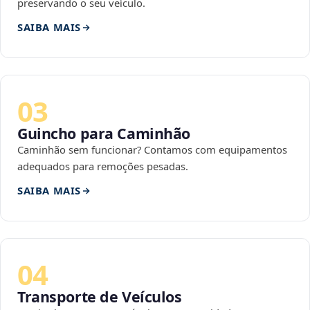
preservando o seu veículo.
SAIBA MAIS
03
Guincho para Caminhão
Caminhão sem funcionar? Contamos com equipamentos
adequados para remoções pesadas.
SAIBA MAIS
04
Transporte de Veículos