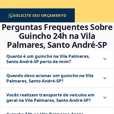
SOLICITE SEU ORÇAMENTO
Perguntas Frequentes Sobre
Guincho 24h na Vila
Palmares, Santo André‑SP
Quanto é um guincho na Vila Palmares,
Santo André‑SP perto de mim?
Quando devo acionar um guincho na Vila
Palmares, Santo André‑SP?
Vocês realizam transporte de veículos em
geral na Vila Palmares, Santo André‑SP?