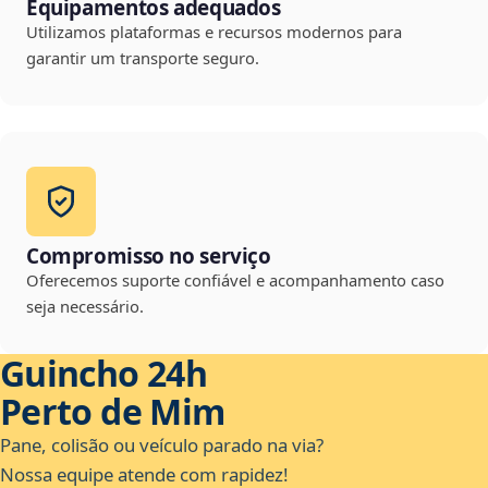
Equipamentos adequados
Utilizamos plataformas e recursos modernos para
garantir um transporte seguro.
Compromisso no serviço
Oferecemos suporte confiável e acompanhamento caso
seja necessário.
Guincho 24h
Perto de Mim
Pane, colisão ou veículo parado na via?
Nossa equipe atende com rapidez!