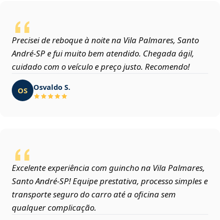
Precisei de reboque à noite na Vila Palmares, Santo
André‑SP e fui muito bem atendido. Chegada ágil,
cuidado com o veículo e preço justo. Recomendo!
Osvaldo S.
OS
Excelente experiência com guincho na Vila Palmares,
Santo André‑SP! Equipe prestativa, processo simples e
transporte seguro do carro até a oficina sem
qualquer complicação.