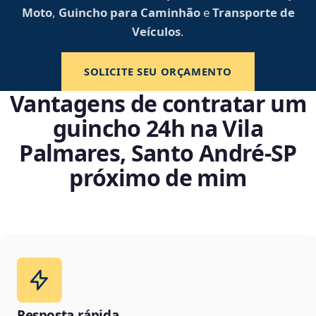
Moto
,
Guincho para Caminhão
e
Transporte de
Veículos
.
SOLICITE SEU ORÇAMENTO
Vantagens de contratar um
guincho 24h na Vila
Palmares, Santo André‑SP
próximo de mim
Resposta rápida