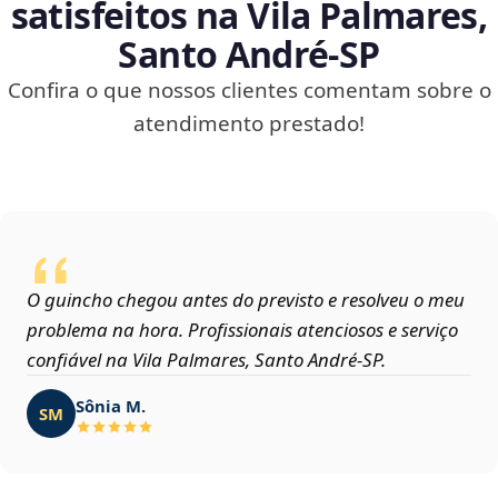
satisfeitos na Vila Palmares,
Santo André‑SP
Confira o que nossos clientes comentam sobre o
atendimento prestado!
O guincho chegou antes do previsto e resolveu o meu
problema na hora. Profissionais atenciosos e serviço
confiável na Vila Palmares, Santo André‑SP.
Sônia M.
SM