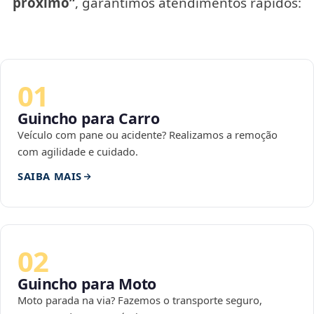
próximo”
, garantimos atendimentos rápidos:
01
Guincho para Carro
Veículo com pane ou acidente? Realizamos a remoção
com agilidade e cuidado.
SAIBA MAIS
02
Guincho para Moto
Moto parada na via? Fazemos o transporte seguro,