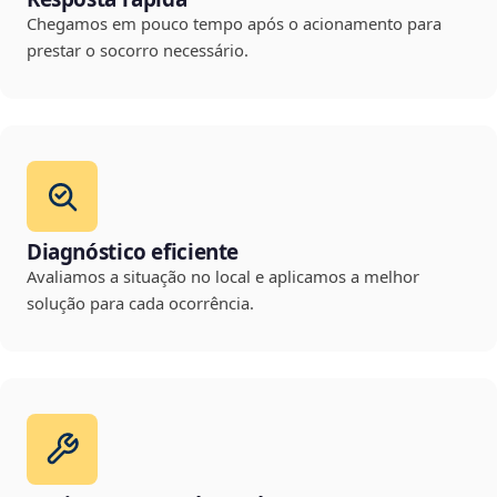
Chegamos em pouco tempo após o acionamento para
prestar o socorro necessário.
Diagnóstico eficiente
Avaliamos a situação no local e aplicamos a melhor
solução para cada ocorrência.