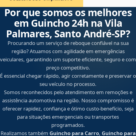
Por que somos os melhores
em Guincho 24h na Vila
Palmares, Santo André‑SP?
Procurando um serviço de reboque confiável na sua
região? Atuamos com agilidade em emergências
veiculares, garantindo um suporte eficiente, seguro e com
preço competitivo.
É essencial chegar rápido, agir corretamente e preservar o
seu veículo no processo.
Somos reconhecidos pelo atendimento em remoções e
assistência automotiva na região. Nosso compromisso é
oferecer rapidez, confiança e ótimo custo-benefício, seja
para situações emergenciais ou transportes
programados.
Realizamos também
Guincho para Carro
,
Guincho para