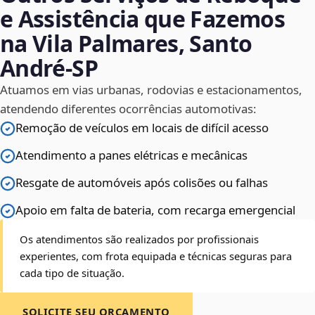
e Assistência que Fazemos
na Vila Palmares, Santo
André‑SP
Atuamos em vias urbanas, rodovias e estacionamentos,
atendendo diferentes ocorrências automotivas:
Remoção de veículos em locais de difícil acesso
Atendimento a panes elétricas e mecânicas
Resgate de automóveis após colisões ou falhas
Apoio em falta de bateria, com recarga emergencial
Os atendimentos são realizados por profissionais
experientes, com frota equipada e técnicas seguras para
cada tipo de situação.
SOLICITE SEU ORÇAMENTO