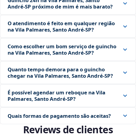
Guincho 24h na Vila Palmares, Santo
André‑SP próximo de mim é mais barato?
O atendimento é feito em qualquer região
na Vila Palmares, Santo André‑SP?
Como escolher um bom serviço de guincho
na Vila Palmares, Santo André‑SP?
Quanto tempo demora para o guincho
chegar na Vila Palmares, Santo André‑SP?
É possível agendar um reboque na Vila
Palmares, Santo André‑SP?
Quais formas de pagamento são aceitas?
Reviews de clientes