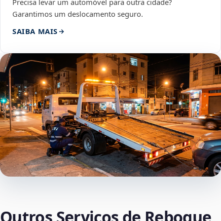
Precisa levar um automóvel para outra cidade?
Garantimos um deslocamento seguro.
SAIBA MAIS
Outros Serviços de Reboque